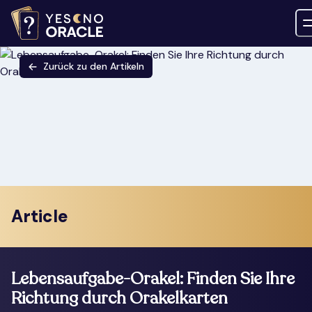
Zurück zu den Artikeln
Article
Lebensaufgabe-Orakel: Finden Sie Ihre
Richtung durch Orakelkarten