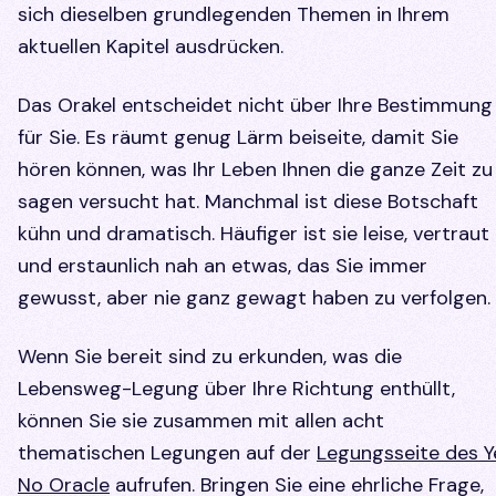
sich dieselben grundlegenden Themen in Ihrem
aktuellen Kapitel ausdrücken.
Das Orakel entscheidet nicht über Ihre Bestimmung
für Sie. Es räumt genug Lärm beiseite, damit Sie
hören können, was Ihr Leben Ihnen die ganze Zeit zu
sagen versucht hat. Manchmal ist diese Botschaft
kühn und dramatisch. Häufiger ist sie leise, vertraut
und erstaunlich nah an etwas, das Sie immer
gewusst, aber nie ganz gewagt haben zu verfolgen.
Wenn Sie bereit sind zu erkunden, was die
Lebensweg-Legung über Ihre Richtung enthüllt,
können Sie sie zusammen mit allen acht
thematischen Legungen auf der
Legungsseite des Y
No Oracle
aufrufen. Bringen Sie eine ehrliche Frage,