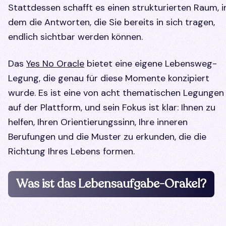
Stattdessen schafft es einen strukturierten Raum, i
dem die Antworten, die Sie bereits in sich tragen,
endlich sichtbar werden können.
Das
Yes No Oracle
bietet eine eigene Lebensweg-
Legung, die genau für diese Momente konzipiert
wurde. Es ist eine von acht thematischen Legungen
auf der Plattform, und sein Fokus ist klar: Ihnen zu
helfen, Ihren Orientierungssinn, Ihre inneren
Berufungen und die Muster zu erkunden, die die
Richtung Ihres Lebens formen.
Was ist das Lebensaufgabe-Orakel?