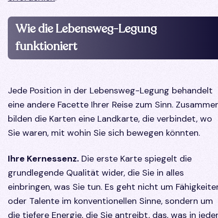
Wie die Lebensweg-Legung
funktioniert
Jede Position in der Lebensweg-Legung behandelt
eine andere Facette Ihrer Reise zum Sinn. Zusamme
bilden die Karten eine Landkarte, die verbindet, wo
Sie waren, mit wohin Sie sich bewegen könnten.
Ihre Kernessenz.
Die erste Karte spiegelt die
grundlegende Qualität wider, die Sie in alles
einbringen, was Sie tun. Es geht nicht um Fähigkeite
oder Talente im konventionellen Sinne, sondern um
die tiefere Energie, die Sie antreibt, das, was in jede