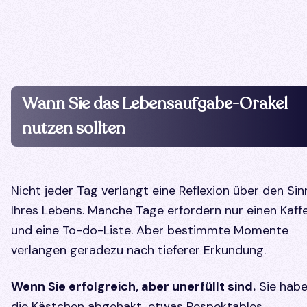
Wann Sie das Lebensaufgabe-Orakel
nutzen sollten
Nicht jeder Tag verlangt eine Reflexion über den Sin
Ihres Lebens. Manche Tage erfordern nur einen Kaff
und eine To-do-Liste. Aber bestimmte Momente
verlangen geradezu nach tieferer Erkundung.
Wenn Sie erfolgreich, aber unerfüllt sind.
Sie hab
die Kästchen abgehakt, etwas Respektables