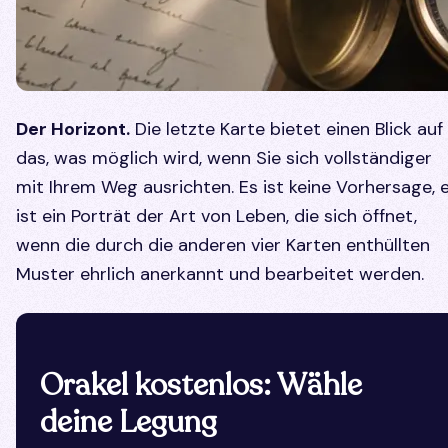
Der Horizont.
Die letzte Karte bietet einen Blick auf
das, was möglich wird, wenn Sie sich vollständiger
mit Ihrem Weg ausrichten. Es ist keine Vorhersage, 
ist ein Porträt der Art von Leben, die sich öffnet,
wenn die durch die anderen vier Karten enthüllten
Muster ehrlich anerkannt und bearbeitet werden.
Orakel kostenlos: Wähle
deine Legung