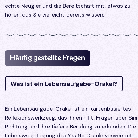
echte Neugier und die Bereitschaft mit, etwas zu
hören, das Sie vielleicht bereits wissen.
Häufig gestellte Fragen
Was ist ein Lebensaufgabe-Orakel?
Ein Lebensaufgabe-Orakel ist ein kartenbasiertes
Reflexionswerkzeug, das Ihnen hilft, Fragen über Sinn
Richtung und Ihre tiefere Berufung zu erkunden. Die
Lebensweg-Legung des Yes No Oracle verwendet