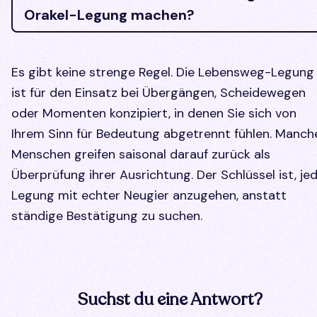
Orakel-Legung machen?
Es gibt keine strenge Regel. Die Lebensweg-Legung
ist für den Einsatz bei Übergängen, Scheidewegen
oder Momenten konzipiert, in denen Sie sich von
Ihrem Sinn für Bedeutung abgetrennt fühlen. Manch
Menschen greifen saisonal darauf zurück als
Überprüfung ihrer Ausrichtung. Der Schlüssel ist, je
Legung mit echter Neugier anzugehen, anstatt
ständige Bestätigung zu suchen.
Suchst du eine Antwort?