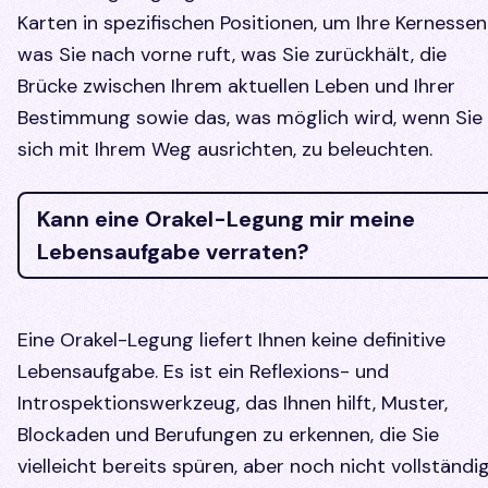
Karten in spezifischen Positionen, um Ihre Kernessen
was Sie nach vorne ruft, was Sie zurückhält, die
Brücke zwischen Ihrem aktuellen Leben und Ihrer
Bestimmung sowie das, was möglich wird, wenn Sie
sich mit Ihrem Weg ausrichten, zu beleuchten.
Kann eine Orakel-Legung mir meine
Lebensaufgabe verraten?
Eine Orakel-Legung liefert Ihnen keine definitive
Lebensaufgabe. Es ist ein Reflexions- und
Introspektionswerkzeug, das Ihnen hilft, Muster,
Blockaden und Berufungen zu erkennen, die Sie
vielleicht bereits spüren, aber noch nicht vollständi