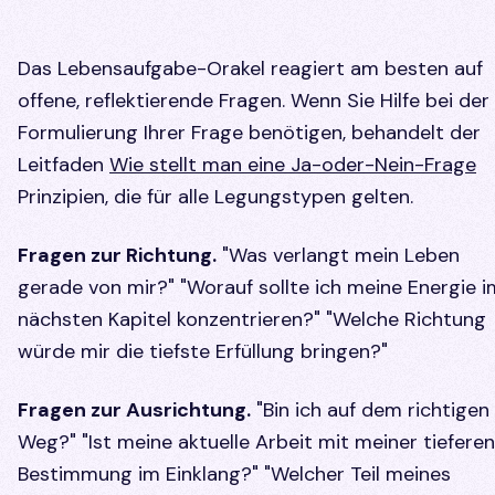
Das Lebensaufgabe-Orakel reagiert am besten auf
offene, reflektierende Fragen. Wenn Sie Hilfe bei der
Formulierung Ihrer Frage benötigen, behandelt der
Leitfaden
Wie stellt man eine Ja-oder-Nein-Frage
Prinzipien, die für alle Legungstypen gelten.
Fragen zur Richtung.
"Was verlangt mein Leben
gerade von mir?" "Worauf sollte ich meine Energie i
nächsten Kapitel konzentrieren?" "Welche Richtung
würde mir die tiefste Erfüllung bringen?"
Fragen zur Ausrichtung.
"Bin ich auf dem richtigen
Weg?" "Ist meine aktuelle Arbeit mit meiner tieferen
Bestimmung im Einklang?" "Welcher Teil meines