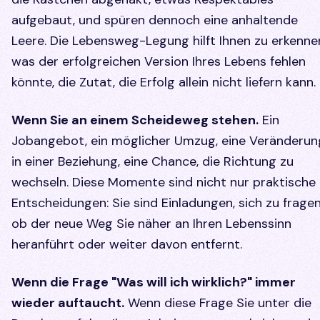
aufgebaut, und spüren dennoch eine anhaltende
Leere. Die Lebensweg-Legung hilft Ihnen zu erkenne
was der erfolgreichen Version Ihres Lebens fehlen
könnte, die Zutat, die Erfolg allein nicht liefern kann.
Wenn Sie an einem Scheideweg stehen.
Ein
Jobangebot, ein möglicher Umzug, eine Veränderun
in einer Beziehung, eine Chance, die Richtung zu
wechseln. Diese Momente sind nicht nur praktische
Entscheidungen: Sie sind Einladungen, sich zu fragen
ob der neue Weg Sie näher an Ihren Lebenssinn
heranführt oder weiter davon entfernt.
Wenn die Frage "Was will ich wirklich?" immer
wieder auftaucht.
Wenn diese Frage Sie unter die