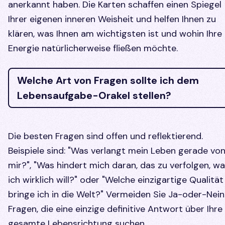
anerkannt haben. Die Karten schaffen einen Spiegel
Ihrer eigenen inneren Weisheit und helfen Ihnen zu
klären, was Ihnen am wichtigsten ist und wohin Ihre
Energie natürlicherweise fließen möchte.
Welche Art von Fragen sollte ich dem
Lebensaufgabe-Orakel stellen?
Die besten Fragen sind offen und reflektierend.
Beispiele sind: "Was verlangt mein Leben gerade vo
mir?", "Was hindert mich daran, das zu verfolgen, w
ich wirklich will?" oder "Welche einzigartige Qualität
bringe ich in die Welt?" Vermeiden Sie Ja-oder-Nein
Fragen, die eine einzige definitive Antwort über Ihre
gesamte Lebensrichtung suchen.