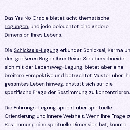
Das Yes No Oracle bietet
acht thematische
Legungen
, und jede beleuchtet eine andere
Dimension Ihres Lebens.
Die
Schicksals-Legung
erkundet Schicksal, Karma u
den größeren Bogen Ihrer Reise. Sie überschneidet
sich mit der Lebensweg-Legung, bietet aber eine
breitere Perspektive und betrachtet Muster über Ih
gesamtes Leben hinweg, anstatt sich auf die
spezifische Frage der Bestimmung zu konzentrieren.
Die
Führungs-Legung
spricht über spirituelle
Orientierung und innere Weisheit. Wenn Ihre Frage z
Bestimmung eine spirituelle Dimension hat, könnte