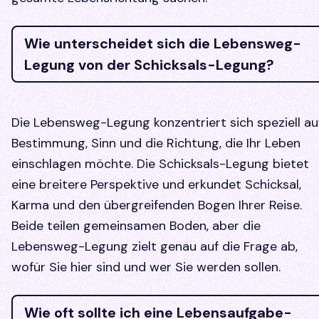
Wie unterscheidet sich die Lebensweg-
Legung von der Schicksals-Legung?
Die Lebensweg-Legung konzentriert sich speziell au
Bestimmung, Sinn und die Richtung, die Ihr Leben
einschlagen möchte. Die Schicksals-Legung bietet
eine breitere Perspektive und erkundet Schicksal,
Karma und den übergreifenden Bogen Ihrer Reise.
Beide teilen gemeinsamen Boden, aber die
Lebensweg-Legung zielt genau auf die Frage ab,
wofür Sie hier sind und wer Sie werden sollen.
Wie oft sollte ich eine Lebensaufgabe-