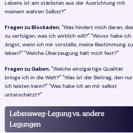
Lebens ist am stärksten aus der Ausrichtung mit
meinem wahren Selbst?"
Fragen zu Blockaden.
"Was hindert mich daran, da
zu verfolgen, was ich wirklich will?" "Wovor habe ich
Angst, wenn ich mir vorstelle, meine Bestimmung zu
leben?" "Welche Überzeugung hält mich fest?"
Fragen zu Gaben.
"Welche einzigartige Qualität
bringe ich in die Welt?" "Was ist der Beitrag, den nur
ich leisten kann?" "Was habe ich an mir selbst
unterschätzt?"
Lebensweg-Legung vs. andere
Legungen