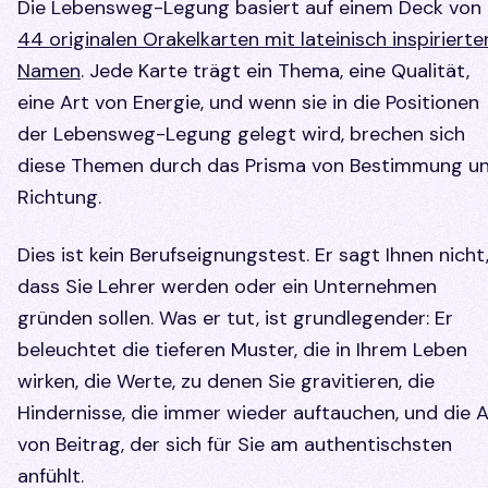
Die Lebensweg-Legung basiert auf einem Deck von
44 originalen Orakelkarten mit lateinisch inspirierte
Namen
. Jede Karte trägt ein Thema, eine Qualität,
eine Art von Energie, und wenn sie in die Positionen
der Lebensweg-Legung gelegt wird, brechen sich
diese Themen durch das Prisma von Bestimmung u
Richtung.
Dies ist kein Berufseignungstest. Er sagt Ihnen nicht
dass Sie Lehrer werden oder ein Unternehmen
gründen sollen. Was er tut, ist grundlegender: Er
beleuchtet die tieferen Muster, die in Ihrem Leben
wirken, die Werte, zu denen Sie gravitieren, die
Hindernisse, die immer wieder auftauchen, und die A
von Beitrag, der sich für Sie am authentischsten
anfühlt.