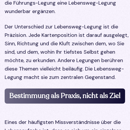
die Führungs-Legung eine Lebensweg-Legung
wunderbar ergänzen.
Der Unterschied zur Lebensweg-Legung ist die
Präzision. Jede Kartenposition ist darauf ausgelegt,
Sinn, Richtung und die Kluft zwischen dem, wo Sie
sind, und dem, wohin Ihr tiefstes Selbst gehen
möchte, zu erkunden. Andere Legungen berühren
diese Themen vielleicht beiläufig. Die Lebensweg-
Legung macht sie zum zentralen Gegenstand.
Bestimmung als Praxis, nicht als Ziel
Eines der häufigsten Missverständnisse über die