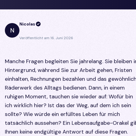
Nicolas
N
Veröffentlicht am
16. Juni 2026
Manche Fragen begleiten Sie jahrelang. Sie bleiben 
Hintergrund, während Sie zur Arbeit gehen, Fristen
einhalten, Rechnungen bezahlen und das gewöhnlic
Räderwerk des Alltags bedienen. Dann, in einem
ruhigen Moment, tauchen sie wieder auf: Wofür bin
ich wirklich hier? Ist das der Weg, auf dem ich sein
sollte? Wie würde ein erfülltes Leben für mich
tatsächlich aussehen? Ein Lebensaufgabe-Orakel gi
Ihnen keine endgültige Antwort auf diese Fragen.