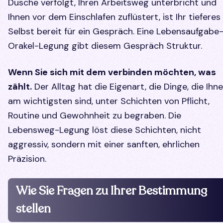
Dusche verfolgt, Ihren Arbeitsweg unterbricht und
Ihnen vor dem Einschlafen zuflüstert, ist Ihr tieferes
Selbst bereit für ein Gespräch. Eine Lebensaufgabe
Orakel-Legung gibt diesem Gespräch Struktur.
Wenn Sie sich mit dem verbinden möchten, was
zählt.
Der Alltag hat die Eigenart, die Dinge, die Ihn
am wichtigsten sind, unter Schichten von Pflicht,
Routine und Gewohnheit zu begraben. Die
Lebensweg-Legung löst diese Schichten, nicht
aggressiv, sondern mit einer sanften, ehrlichen
Präzision.
Wie Sie Fragen zu Ihrer Bestimmung
stellen