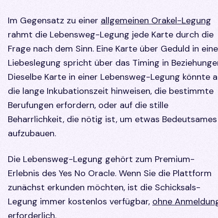
Im Gegensatz zu einer
allgemeinen Orakel-Legung
rahmt die Lebensweg-Legung jede Karte durch die
Frage nach dem Sinn. Eine Karte über Geduld in eine
Liebeslegung spricht über das Timing in Beziehunge
Dieselbe Karte in einer Lebensweg-Legung könnte a
die lange Inkubationszeit hinweisen, die bestimmte
Berufungen erfordern, oder auf die stille
Beharrlichkeit, die nötig ist, um etwas Bedeutsames
aufzubauen.
Die Lebensweg-Legung gehört zum Premium-
Erlebnis des Yes No Oracle. Wenn Sie die Plattform
zunächst erkunden möchten, ist die Schicksals-
Legung immer kostenlos verfügbar,
ohne Anmeldun
erforderlich
.