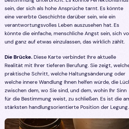
sein, der sich als hohe Ansprüche tarnt. Es könnte
eine vererbte Geschichte darüber sein, wie ein
verantwortungsvolles Leben auszusehen hat. Es
könnte die einfache, menschliche Angst sein, sich vol
und ganz auf etwas einzulassen, das wirklich zählt.
Die Brücke.
Diese Karte verbindet Ihre aktuelle
Realität mit Ihrer tieferen Berufung. Sie zeigt, welch
praktische Schritt, welche Haltungsänderung oder
welche innere Wandlung Ihnen helfen würde, die Lüc
zwischen dem, wo Sie sind, und dem, wohin Ihr Sinn
für die Bestimmung weist, zu schließen. Es ist die a
stärksten handlungsorientierte Position der Legung.