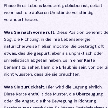
Phase Ihres Lebens konstant geblieben ist, selbst
wenn sich die äußeren Umstände vollständig
verändert haben.
Was Sie nach vorne ruft.
Diese Position benennt d
Sog, die Richtung, in die Ihre Lebensenergie
natürlicherweise fließen möchte. Sie bestätigt oft
etwas, das Sie gespürt, aber als unpraktisch oder
unrealistisch abgetan haben. Es in einer Karte
benannt zu sehen, kann die Erlaubnis sein, von der S
nicht wussten, dass Sie sie brauchten.
Was Sie zurückhält.
Hier wird die Legung ehrlich.
Diese Karte enthüllt das Muster, die Überzeugung
oder die Angst, die Ihre Bewegung in Richtung
Bestimmung unterbricht. Es könnte Perfektionismus