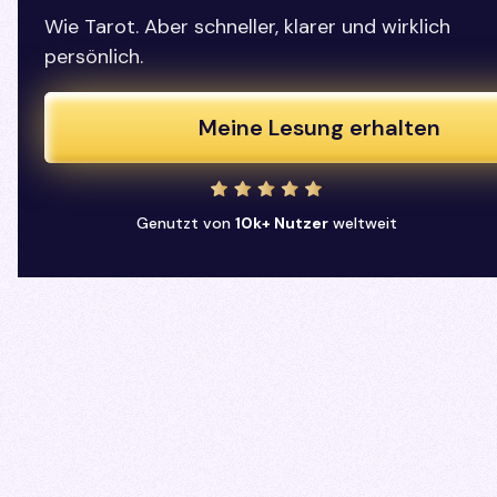
Wie Tarot. Aber schneller, klarer und wirklich
persönlich.
Meine Lesung erhalten
Genutzt von
10k+ Nutzer
weltweit