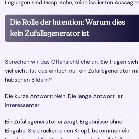
Legungen sind Gesprache, keine isolierten Aussagen
Die Rolle der Intention: Warum dies
kein Zufallsgenerator ist
Sprechen wir das Offensichtliche an. Sie fragen sich
vielleicht: Ist das einfach nur ein Zufallsgenerator mi
hubschen Bildern?
Die kurze Antwort: Nein. Die lange Antwort ist
interessanter.
Ein Zufallsgenerator erzeugt Ergebnisse ohne
Eingabe. Sie drucken einen Knopf, bekommen ein