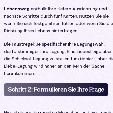
Lebensweg
enthullt Ihre tiefere Ausrichtung und
nachste Schritte durch funf Karten. Nutzen Sie sie,
wenn Sie sich festgefahren fuhlen oder wenn Sie die
Richtung Ihres Lebens hinterfragen.
Die Faustregel: Je spezifischer Ihre Legungswahl,
desto stimmiger Ihre Legung. Eine Liebesfrage uber
die Schicksal-Legung zu stellen funktioniert, aber di
Liebe-Legung wird naher an den Kern der Sache
herankommen.
Schritt 2: Formulieren Sie Ihre Frage
Hier stolpern die meisten Menschen, und hier mach