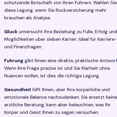
schutzende Botschaft von Ihren Fuhrern. Wahlen Sie
diese Legung, wenn Sie Ruckversicherung mehr
brauchen als Analyse.
Gluck
untersucht Ihre Beziehung zu Fulle, Erfolg und
Moglichkeiten uber sieben Karten. Ideal fur Karriere-
und Finanzfragen.
Fuhrung
gibt Ihnen eine direkte, praktische Antwort
Wenn Ihre Frage prazise ist und Sie Klarheit ohne
Nuancen wollen, ist dies die richtige Legung.
Gesundheit
hilft Ihnen, uber Ihre korperliche und
emotionale Balance nachzudenken. Sie ersetzt keine
arztliche Beratung, kann aber beleuchten, was Ihr
Korper und Geist Ihnen zu sagen versuchen.