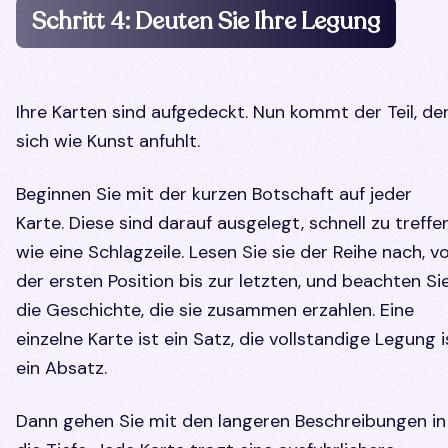
Schritt 4: Deuten Sie Ihre Legung
Ihre Karten sind aufgedeckt. Nun kommt der Teil, de
sich wie Kunst anfuhlt.
Beginnen Sie mit der kurzen Botschaft auf jeder
Karte. Diese sind darauf ausgelegt, schnell zu treffen
wie eine Schlagzeile. Lesen Sie sie der Reihe nach, v
der ersten Position bis zur letzten, und beachten Si
die Geschichte, die sie zusammen erzahlen. Eine
einzelne Karte ist ein Satz, die vollstandige Legung i
ein Absatz.
Dann gehen Sie mit den langeren Beschreibungen in