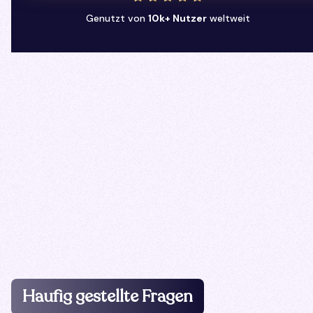
Genutzt von
10k+ Nutzer
weltweit
Haufig gestellte Fragen