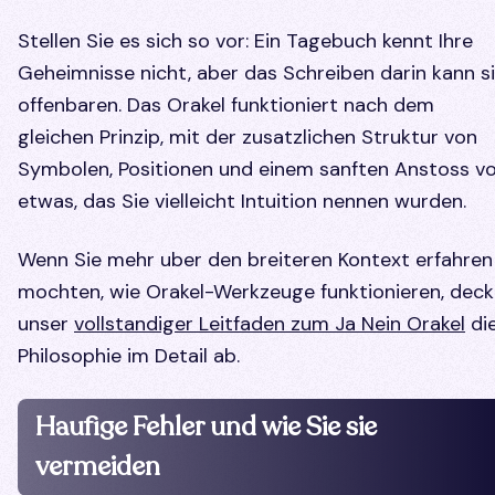
Stellen Sie es sich so vor: Ein Tagebuch kennt Ihre
Geheimnisse nicht, aber das Schreiben darin kann s
offenbaren. Das Orakel funktioniert nach dem
gleichen Prinzip, mit der zusatzlichen Struktur von
Symbolen, Positionen und einem sanften Anstoss v
etwas, das Sie vielleicht Intuition nennen wurden.
Wenn Sie mehr uber den breiteren Kontext erfahren
mochten, wie Orakel-Werkzeuge funktionieren, deck
unser
vollstandiger Leitfaden zum Ja Nein Orakel
di
Philosophie im Detail ab.
Haufige Fehler und wie Sie sie
vermeiden