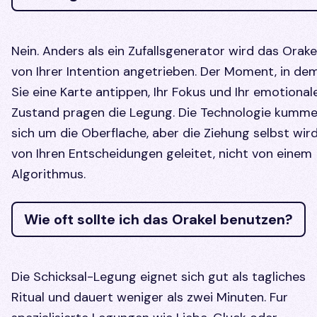
Nein. Anders als ein Zufallsgenerator wird das Orake
von Ihrer Intention angetrieben. Der Moment, in de
Sie eine Karte antippen, Ihr Fokus und Ihr emotional
Zustand pragen die Legung. Die Technologie kumme
sich um die Oberflache, aber die Ziehung selbst wir
von Ihren Entscheidungen geleitet, nicht von einem
Algorithmus.
Wie oft sollte ich das Orakel benutzen?
Die Schicksal-Legung eignet sich gut als tagliches
Ritual und dauert weniger als zwei Minuten. Fur