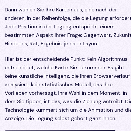
Dann wahlen Sie Ihre Karten aus, eine nach der
anderen, in der Reihenfolge, die die Legung erfordert
Jede Position in der Legung entspricht einem
bestimmten Aspekt Ihrer Frage: Gegenwart, Zukunft
Hindernis, Rat, Ergebnis, je nach Layout.
Hier ist der entscheidende Punkt: Kein Algorithmus
entscheidet, welche Karte Sie bekommen. Es gibt
keine kunstliche Intelligenz, die Ihren Browserverlauf
analysiert, kein statistisches Modell, das Ihre
Vorlieben vorhersagt. Ihre Wahl in dem Moment, in
dem Sie tippen, ist das, was die Ziehung antreibt. Di
Technologie kummert sich um die Animation und di
Anzeige. Die Legung selbst gehort ganz Ihnen.