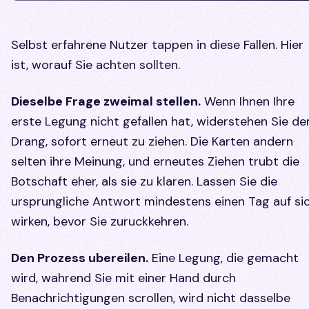
Selbst erfahrene Nutzer tappen in diese Fallen. Hier
ist, worauf Sie achten sollten.
Dieselbe Frage zweimal stellen.
Wenn Ihnen Ihre
erste Legung nicht gefallen hat, widerstehen Sie d
Drang, sofort erneut zu ziehen. Die Karten andern
selten ihre Meinung, und erneutes Ziehen trubt die
Botschaft eher, als sie zu klaren. Lassen Sie die
ursprungliche Antwort mindestens einen Tag auf si
wirken, bevor Sie zuruckkehren.
Den Prozess ubereilen.
Eine Legung, die gemacht
wird, wahrend Sie mit einer Hand durch
Benachrichtigungen scrollen, wird nicht dasselbe