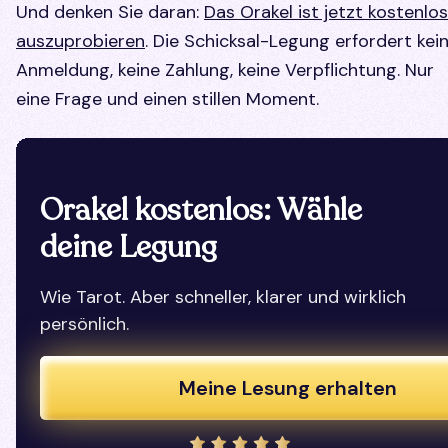
Und denken Sie daran:
Das Orakel ist jetzt kostenlos
auszuprobieren
. Die Schicksal-Legung erfordert kei
Anmeldung, keine Zahlung, keine Verpflichtung. Nur
eine Frage und einen stillen Moment.
Orakel kostenlos: Wähle
deine Legung
Wie Tarot. Aber schneller, klarer und wirklich
persönlich.
Meine Lesung erhalten