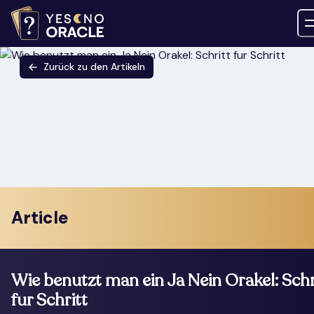
Zurück zu den Artikeln
Article
Wie benutzt man ein Ja Nein Orakel: Schr
fur Schritt