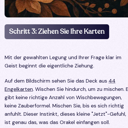
Schritt 3: Ziehen Sie Ihre Karten
Mit der gewahlten Legung und Ihrer Frage klar im
Geist beginnt die eigentliche Ziehung.
Auf dem Bildschirm sehen Sie das Deck aus
44
Engelkarten
. Wischen Sie hindurch, um zu mischen. 
gibt keine richtige Anzahl von Wischbewegungen,
keine Zauberformel. Mischen Sie, bis es sich richtig
anfuhlt. Dieser Instinkt, dieses kleine "Jetzt"-Gefuhl,
ist genau das, was das Orakel einfangen soll.