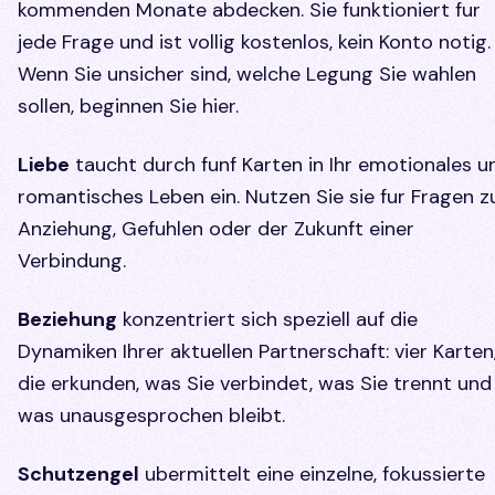
kommenden Monate abdecken. Sie funktioniert fur
jede Frage und ist vollig kostenlos, kein Konto notig.
Wenn Sie unsicher sind, welche Legung Sie wahlen
sollen, beginnen Sie hier.
Liebe
taucht durch funf Karten in Ihr emotionales u
romantisches Leben ein. Nutzen Sie sie fur Fragen z
Anziehung, Gefuhlen oder der Zukunft einer
Verbindung.
Beziehung
konzentriert sich speziell auf die
Dynamiken Ihrer aktuellen Partnerschaft: vier Karten
die erkunden, was Sie verbindet, was Sie trennt und
was unausgesprochen bleibt.
Schutzengel
ubermittelt eine einzelne, fokussierte