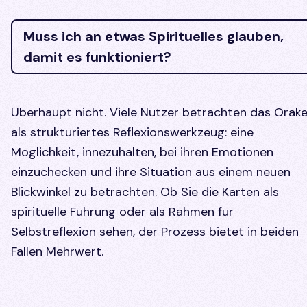
Muss ich an etwas Spirituelles glauben,
damit es funktioniert?
Uberhaupt nicht. Viele Nutzer betrachten das Orake
als strukturiertes Reflexionswerkzeug: eine
Moglichkeit, innezuhalten, bei ihren Emotionen
einzuchecken und ihre Situation aus einem neuen
Blickwinkel zu betrachten. Ob Sie die Karten als
spirituelle Fuhrung oder als Rahmen fur
Selbstreflexion sehen, der Prozess bietet in beiden
Fallen Mehrwert.