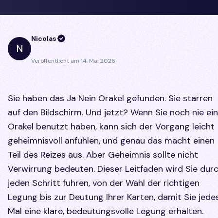
Nicolas
N
Veröffentlicht am
14. Mai 2026
Sie haben das Ja Nein Orakel gefunden. Sie starren
auf den Bildschirm. Und jetzt? Wenn Sie noch nie ein
Orakel benutzt haben, kann sich der Vorgang leicht
geheimnisvoll anfuhlen, und genau das macht einen
Teil des Reizes aus. Aber Geheimnis sollte nicht
Verwirrung bedeuten. Dieser Leitfaden wird Sie dur
jeden Schritt fuhren, von der Wahl der richtigen
Legung bis zur Deutung Ihrer Karten, damit Sie jede
Mal eine klare, bedeutungsvolle Legung erhalten.