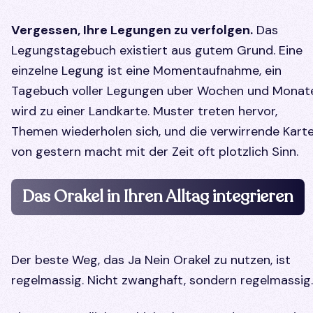
Vergessen, Ihre Legungen zu verfolgen.
Das
Legungstagebuch existiert aus gutem Grund. Eine
einzelne Legung ist eine Momentaufnahme, ein
Tagebuch voller Legungen uber Wochen und Monat
wird zu einer Landkarte. Muster treten hervor,
Themen wiederholen sich, und die verwirrende Kart
von gestern macht mit der Zeit oft plotzlich Sinn.
Das Orakel in Ihren Alltag integrieren
Der beste Weg, das Ja Nein Orakel zu nutzen, ist
regelmassig. Nicht zwanghaft, sondern regelmassig.