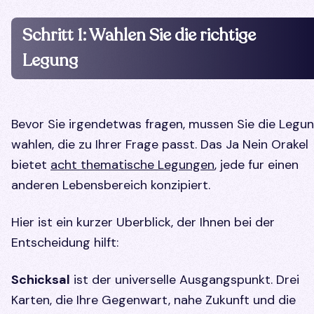
Schritt 1: Wahlen Sie die richtige
Legung
Bevor Sie irgendetwas fragen, mussen Sie die Legu
wahlen, die zu Ihrer Frage passt. Das Ja Nein Orakel
bietet
acht thematische Legungen
, jede fur einen
anderen Lebensbereich konzipiert.
Hier ist ein kurzer Uberblick, der Ihnen bei der
Entscheidung hilft:
Schicksal
ist der universelle Ausgangspunkt. Drei
Karten, die Ihre Gegenwart, nahe Zukunft und die