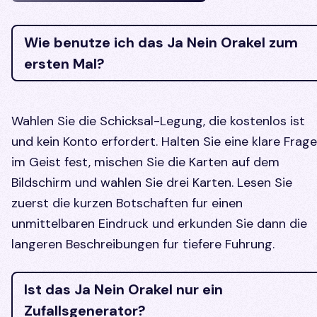
Wie benutze ich das Ja Nein Orakel zum
ersten Mal?
Wahlen Sie die Schicksal-Legung, die kostenlos ist
und kein Konto erfordert. Halten Sie eine klare Frage
im Geist fest, mischen Sie die Karten auf dem
Bildschirm und wahlen Sie drei Karten. Lesen Sie
zuerst die kurzen Botschaften fur einen
unmittelbaren Eindruck und erkunden Sie dann die
langeren Beschreibungen fur tiefere Fuhrung.
Ist das Ja Nein Orakel nur ein
Zufallsgenerator?