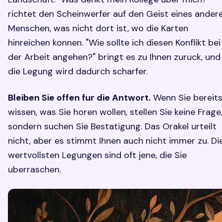
richtet den Scheinwerfer auf den Geist eines ander
Menschen, was nicht dort ist, wo die Karten
hinreichen konnen. "Wie sollte ich diesen Konflikt bei
der Arbeit angehen?" bringt es zu Ihnen zuruck, und
die Legung wird dadurch scharfer.
Bleiben Sie offen fur die Antwort.
Wenn Sie bereit
wissen, was Sie horen wollen, stellen Sie keine Frage
sondern suchen Sie Bestatigung. Das Orakel urteilt
nicht, aber es stimmt Ihnen auch nicht immer zu. Di
wertvollsten Legungen sind oft jene, die Sie
uberraschen.