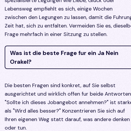
spezialisierte Legungen wie Liebe, Gluck oder
Lebensweg empfiehlt es sich, einige Wochen
zwischen den Legungen zu lassen, damit die Fuhrun
Zeit hat, sich zu entfalten. Vermeiden Sie es, dieselb
Frage mehrfach in einer Sitzung zu stellen.
Was ist die beste Frage fur ein Ja Nein
Orakel?
Die besten Fragen sind konkret, auf Sie selbst
ausgerichtet und wirklich offen fur beide Antworten
"Sollte ich dieses Jobangebot annehmen?" ist stark
als "Wird alles besser?" Konzentrieren Sie sich auf
Ihren eigenen Weg statt darauf, was andere denken
oder tun.