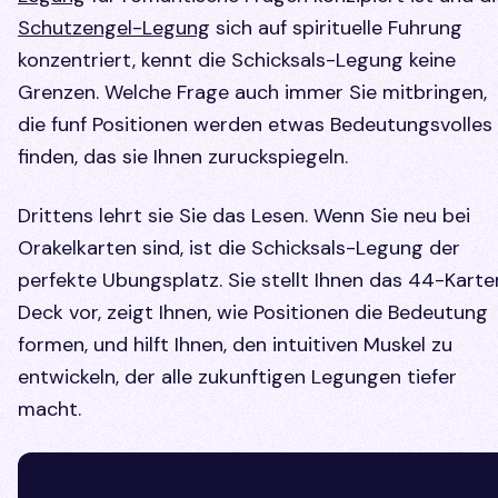
Schutzengel-Legung
sich auf spirituelle Fuhrung
konzentriert, kennt die Schicksals-Legung keine
Grenzen. Welche Frage auch immer Sie mitbringen,
die funf Positionen werden etwas Bedeutungsvolles
finden, das sie Ihnen zuruckspiegeln.
Drittens lehrt sie Sie das Lesen. Wenn Sie neu bei
Orakelkarten sind, ist die Schicksals-Legung der
perfekte Ubungsplatz. Sie stellt Ihnen das 44-Karte
Deck vor, zeigt Ihnen, wie Positionen die Bedeutung
formen, und hilft Ihnen, den intuitiven Muskel zu
entwickeln, der alle zukunftigen Legungen tiefer
macht.