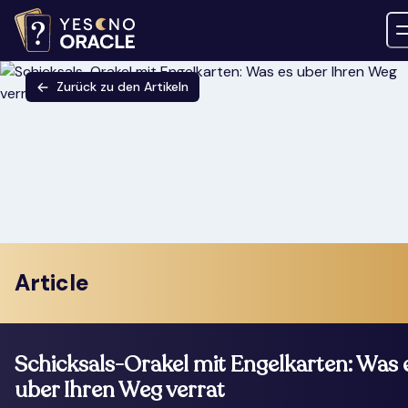
Zurück zu den Artikeln
Article
Schicksals-Orakel mit Engelkarten: Was 
uber Ihren Weg verrat