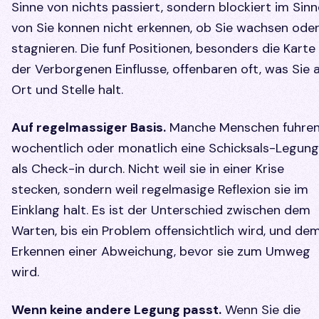
Sinne von nichts passiert, sondern blockiert im Sinn
von Sie konnen nicht erkennen, ob Sie wachsen ode
stagnieren. Die funf Positionen, besonders die Karte
der Verborgenen Einflusse, offenbaren oft, was Sie 
Ort und Stelle halt.
Auf regelmassiger Basis.
Manche Menschen fuhre
wochentlich oder monatlich eine Schicksals-Legung
als Check-in durch. Nicht weil sie in einer Krise
stecken, sondern weil regelmasige Reflexion sie im
Einklang halt. Es ist der Unterschied zwischen dem
Warten, bis ein Problem offensichtlich wird, und de
Erkennen einer Abweichung, bevor sie zum Umweg
wird.
Wenn keine andere Legung passt.
Wenn Sie die