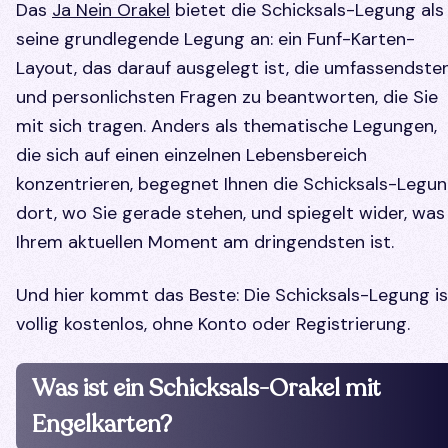
Das
Ja Nein Orakel
bietet die Schicksals-Legung als
seine grundlegende Legung an: ein Funf-Karten-
Layout, das darauf ausgelegt ist, die umfassendste
und personlichsten Fragen zu beantworten, die Sie
mit sich tragen. Anders als thematische Legungen,
die sich auf einen einzelnen Lebensbereich
konzentrieren, begegnet Ihnen die Schicksals-Legu
dort, wo Sie gerade stehen, und spiegelt wider, was 
Ihrem aktuellen Moment am dringendsten ist.
Und hier kommt das Beste: Die Schicksals-Legung is
vollig kostenlos, ohne Konto oder Registrierung.
Was ist ein Schicksals-Orakel mit
Engelkarten?