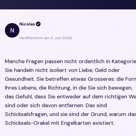
Nicolas
N
Veröffentlicht am
4. Juni 2026
Manche Fragen passen nicht ordentlich in Kategorie
Sie handeln nicht isoliert von Liebe, Geld oder
Gesundheit. Sie betreffen etwas Grosseres: die For
Ihres Lebens, die Richtung, in die Sie sich bewegen,
das Gefuhl, dass Sie entweder auf dem richtigen W
sind oder sich davon entfernen. Das sind
Schicksalsfragen, und sie sind der Grund, warum da
Schicksals-Orakel mit Engelkarten existiert.