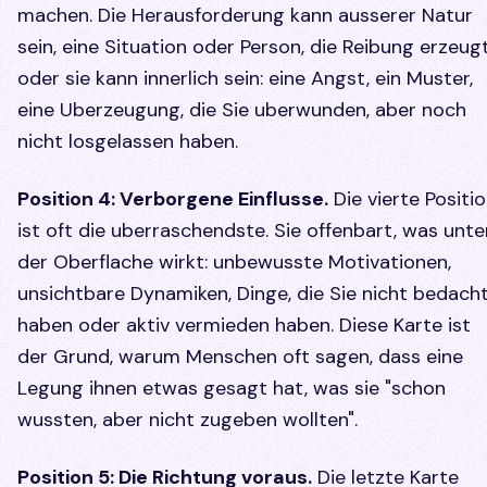
machen. Die Herausforderung kann ausserer Natur
sein, eine Situation oder Person, die Reibung erzeugt
oder sie kann innerlich sein: eine Angst, ein Muster,
eine Uberzeugung, die Sie uberwunden, aber noch
nicht losgelassen haben.
Position 4: Verborgene Einflusse.
Die vierte Positi
ist oft die uberraschendste. Sie offenbart, was unte
der Oberflache wirkt: unbewusste Motivationen,
unsichtbare Dynamiken, Dinge, die Sie nicht bedach
haben oder aktiv vermieden haben. Diese Karte ist
der Grund, warum Menschen oft sagen, dass eine
Legung ihnen etwas gesagt hat, was sie "schon
wussten, aber nicht zugeben wollten".
Position 5: Die Richtung voraus.
Die letzte Karte