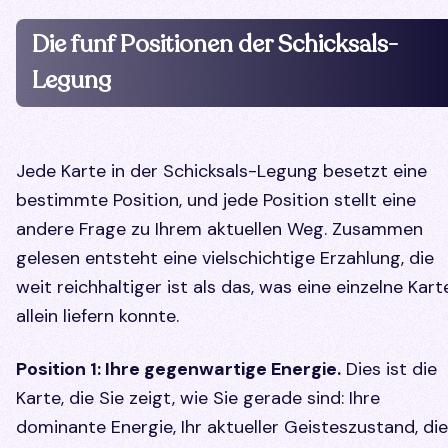
Die funf Positionen der Schicksals-
Legung
Jede Karte in der Schicksals-Legung besetzt eine
bestimmte Position, und jede Position stellt eine
andere Frage zu Ihrem aktuellen Weg. Zusammen
gelesen entsteht eine vielschichtige Erzahlung, die
weit reichhaltiger ist als das, was eine einzelne Kart
allein liefern konnte.
Position 1: Ihre gegenwartige Energie.
Dies ist die
Karte, die Sie zeigt, wie Sie gerade sind: Ihre
dominante Energie, Ihr aktueller Geisteszustand, die