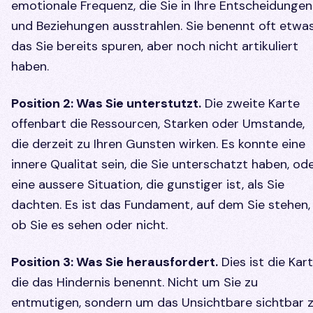
emotionale Frequenz, die Sie in Ihre Entscheidungen
und Beziehungen ausstrahlen. Sie benennt oft etwas
das Sie bereits spuren, aber noch nicht artikuliert
haben.
Position 2: Was Sie unterstutzt.
Die zweite Karte
offenbart die Ressourcen, Starken oder Umstande,
die derzeit zu Ihren Gunsten wirken. Es konnte eine
innere Qualitat sein, die Sie unterschatzt haben, od
eine aussere Situation, die gunstiger ist, als Sie
dachten. Es ist das Fundament, auf dem Sie stehen,
ob Sie es sehen oder nicht.
Position 3: Was Sie herausfordert.
Dies ist die Kart
die das Hindernis benennt. Nicht um Sie zu
entmutigen, sondern um das Unsichtbare sichtbar 