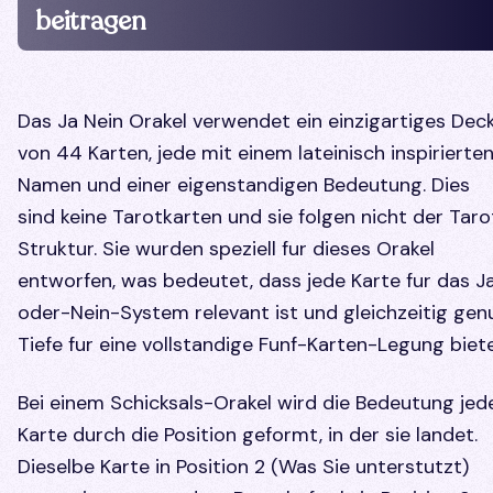
beitragen
Das Ja Nein Orakel verwendet ein einzigartiges Dec
von 44 Karten, jede mit einem lateinisch inspirierte
Namen und einer eigenstandigen Bedeutung. Dies
sind keine Tarotkarten und sie folgen nicht der Taro
Struktur. Sie wurden speziell fur dieses Orakel
entworfen, was bedeutet, dass jede Karte fur das J
oder-Nein-System relevant ist und gleichzeitig gen
Tiefe fur eine vollstandige Funf-Karten-Legung biete
Bei einem Schicksals-Orakel wird die Bedeutung jed
Karte durch die Position geformt, in der sie landet.
Dieselbe Karte in Position 2 (Was Sie unterstutzt)