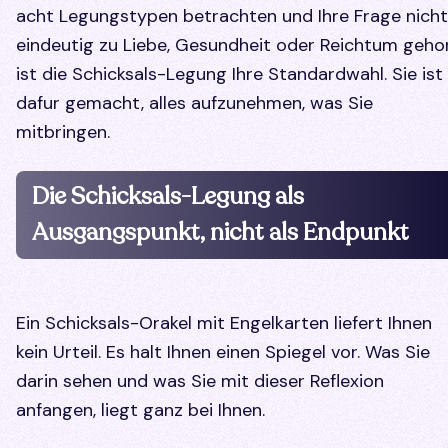
acht Legungstypen betrachten und Ihre Frage nicht
eindeutig zu Liebe, Gesundheit oder Reichtum gehor
ist die Schicksals-Legung Ihre Standardwahl. Sie ist
dafur gemacht, alles aufzunehmen, was Sie
mitbringen.
Die Schicksals-Legung als
Ausgangspunkt, nicht als Endpunkt
Ein Schicksals-Orakel mit Engelkarten liefert Ihnen
kein Urteil. Es halt Ihnen einen Spiegel vor. Was Sie
darin sehen und was Sie mit dieser Reflexion
anfangen, liegt ganz bei Ihnen.