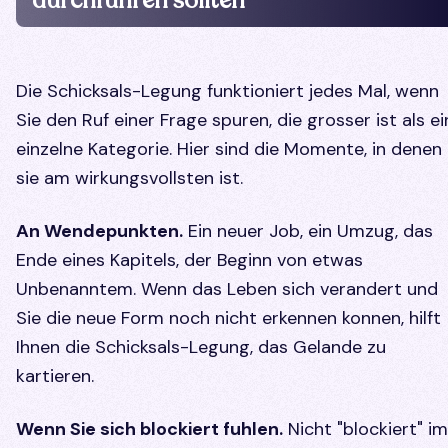
durchfuhren sollten
Die Schicksals-Legung funktioniert jedes Mal, wenn
Sie den Ruf einer Frage spuren, die grosser ist als ei
einzelne Kategorie. Hier sind die Momente, in denen
sie am wirkungsvollsten ist.
An Wendepunkten.
Ein neuer Job, ein Umzug, das
Ende eines Kapitels, der Beginn von etwas
Unbenanntem. Wenn das Leben sich verandert und
Sie die neue Form noch nicht erkennen konnen, hilft
Ihnen die Schicksals-Legung, das Gelande zu
kartieren.
Wenn Sie sich blockiert fuhlen.
Nicht "blockiert" im