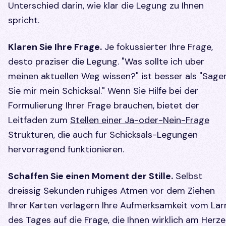
Unterschied darin, wie klar die Legung zu Ihnen
spricht.
Klaren Sie Ihre Frage.
Je fokussierter Ihre Frage,
desto praziser die Legung. "Was sollte ich uber
meinen aktuellen Weg wissen?" ist besser als "Sage
Sie mir mein Schicksal." Wenn Sie Hilfe bei der
Formulierung Ihrer Frage brauchen, bietet der
Leitfaden zum
Stellen einer Ja-oder-Nein-Frage
Strukturen, die auch fur Schicksals-Legungen
hervorragend funktionieren.
Schaffen Sie einen Moment der Stille.
Selbst
dreissig Sekunden ruhiges Atmen vor dem Ziehen
Ihrer Karten verlagern Ihre Aufmerksamkeit vom La
des Tages auf die Frage, die Ihnen wirklich am Herz