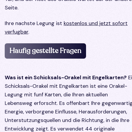
Seite.
Ihre nachste Legung ist
kostenlos und jetzt sofort
verfugbar
.
Haufig gestellte Fragen
Was ist ein Schicksals-Orakel mit Engelkarten?
E
Schicksals-Orakel mit Engelkarten ist eine Orakel-
Legung mit funf Karten, die Ihren aktuellen
Lebensweg erforscht. Es offenbart Ihre gegenwarti
Energie, verborgene Einflusse, Herausforderungen,
Unterstutzungsquellen und die Richtung, in die Ihre
Entwicklung zeigt. Es verwendet 44 originale