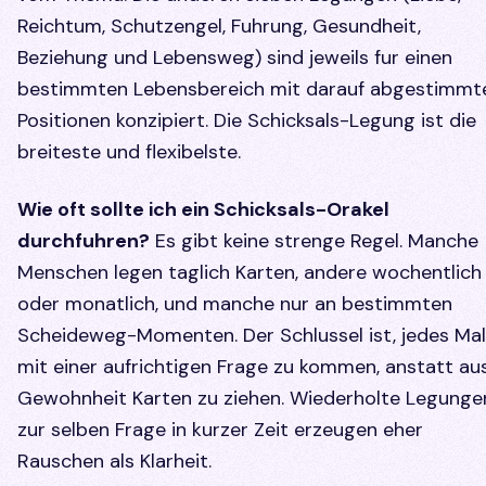
Reichtum, Schutzengel, Fuhrung, Gesundheit,
Beziehung und Lebensweg) sind jeweils fur einen
bestimmten Lebensbereich mit darauf abgestimmt
Positionen konzipiert. Die Schicksals-Legung ist die
breiteste und flexibelste.
Wie oft sollte ich ein Schicksals-Orakel
durchfuhren?
Es gibt keine strenge Regel. Manche
Menschen legen taglich Karten, andere wochentlich
oder monatlich, und manche nur an bestimmten
Scheideweg-Momenten. Der Schlussel ist, jedes Mal
mit einer aufrichtigen Frage zu kommen, anstatt au
Gewohnheit Karten zu ziehen. Wiederholte Legunge
zur selben Frage in kurzer Zeit erzeugen eher
Rauschen als Klarheit.