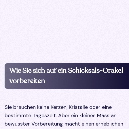
Wie Sie sich auf ein Schicksals-Orakel
vorbereiten
Sie brauchen keine Kerzen, Kristalle oder eine
bestimmte Tageszeit. Aber ein kleines Mass an
bewusster Vorbereitung macht einen erheblichen