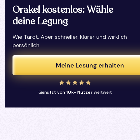
Orakel kostenlos: Wähle
deine Legung
Wie Tarot. Aber schneller, klarer und wirklich
persönlich.
Meine Lesung erhalten
Genutzt von
10k+ Nutzer
weltweit