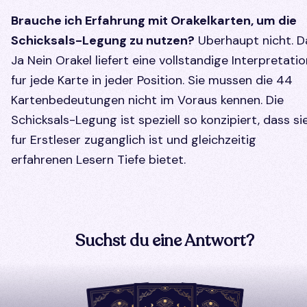
Brauche ich Erfahrung mit Orakelkarten, um die
Schicksals-Legung zu nutzen?
Uberhaupt nicht. D
Ja Nein Orakel liefert eine vollstandige Interpretatio
fur jede Karte in jeder Position. Sie mussen die 44
Kartenbedeutungen nicht im Voraus kennen. Die
Schicksals-Legung ist speziell so konzipiert, dass si
fur Erstleser zuganglich ist und gleichzeitig
erfahrenen Lesern Tiefe bietet.
Suchst du eine Antwort?