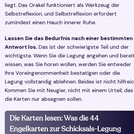
liegt. Das Orakel funktioniert als Werkzeug der
Selbstreflexion, und Selbstreflexion erfordert
zumindest einen Hauch innerer Ruhe.
Lassen Sie das Bedurfnis nach einer bestimmten
Antwort los.
Das ist der schwierigste Teil und der
wichtigste. Wenn Sie die Legung angehen und berei
wissen, was Sie horen wollen, werden Sie entweder
Ihre Voreingenommenheit bestatigen oder die
Legung vollstandig ablehnen. Beides ist nicht hilfreic
Kommen Sie mit Neugier, nicht mit einem Urteil, das
die Karten nur absegnen sollen.
Die Karten lesen: Was die 44
Engelkarten zur Schicksals-Legung