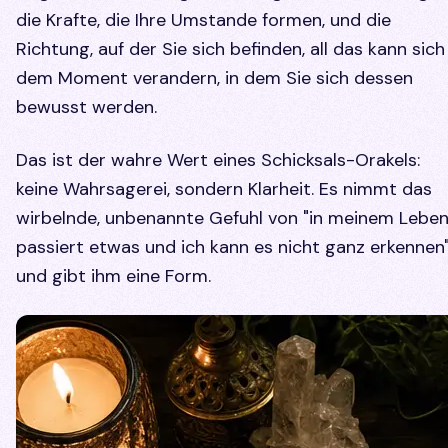
die Krafte, die Ihre Umstande formen, und die
Richtung, auf der Sie sich befinden, all das kann sich
dem Moment verandern, in dem Sie sich dessen
bewusst werden.
Das ist der wahre Wert eines Schicksals-Orakels:
keine Wahrsagerei, sondern Klarheit. Es nimmt das
wirbelnde, unbenannte Gefuhl von "in meinem Lebe
passiert etwas und ich kann es nicht ganz erkennen
und gibt ihm eine Form.