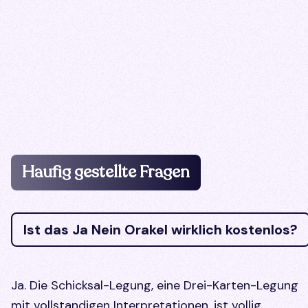
Haufig gestellte Fragen
Ist das Ja Nein Orakel wirklich kostenlos?
Ja. Die Schicksal-Legung, eine Drei-Karten-Legung
mit vollstandigen Interpretationen, ist vollig