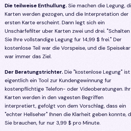
Die teilweise Enthullung.
Sie machen die Legung, d
Karten werden gezogen, und die Interpretation der
ersten Karte erscheint. Dann legt sich ein
Unschärfefilter uber Karten zwei und drei. "Schalten
Sie Ihre vollstandige Legung fur 14,99 $ frei." Der
kostenlose Teil war die Vorspeise, und die Speisekar
war immer das Ziel.
Der Beratungstrichter.
Die "kostenlose Legung" ist
eigentlich ein Tool zur Kundengewinnung fur
kostenpflichtige Telefon- oder Videoberatungen. Ih
Karten werden in den vagesten Begriffen
interpretiert, gefolgt von dem Vorschlag, dass ein
"echter Hellseher" Ihnen die Klarheit geben konnte, d
Sie brauchen, fur nur 3,99 $ pro Minute.