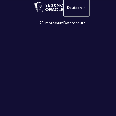
Deutsch
API
Impressum
Datenschutz