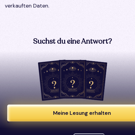
verkauften Daten.
Suchst du eine Antwort?
Meine Lesung erhalten