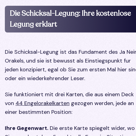
Die Schicksal-Legung: Ihre kostenlose
Legung erklart
Die Schicksal-Legung ist das Fundament des Ja Nei
Orakels, und sie ist bewusst als Einstiegspunkt fur
jeden konzipiert, egal ob Sie zum ersten Mal hier si
oder ein wiederkehrender Leser.
Sie funktioniert mit drei Karten, die aus einem Deck
von
44 Engelorakelkarten
gezogen werden, jede an
einer bestimmten Position:
Ihre Gegenwart.
Die erste Karte spiegelt wider, wo