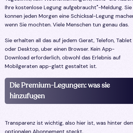
Ihre kostenlose Legung aufgebraucht"-Meldung. Sie
konnen jeden Morgen eine Schicksal-Legung mache
wenn Sie mochten. Viele Menschen tun genau das.
Sie erhalten all das auf jedem Gerat, Telefon, Tablet
oder Desktop, uber einen Browser. Kein App-
Download erforderlich, obwohl das Erlebnis auf
Mobilgeraten app-glatt gestaltet ist.
Die Premium-Legungen: was sie
hinzufugen
Transparenz ist wichtig, also hier ist, was hinter de
optionalen Abonnement steckt.