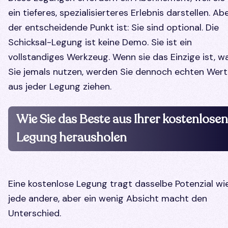
ein tieferes, spezialisierteres Erlebnis darstellen. Ab
der entscheidende Punkt ist: Sie sind optional. Die
Schicksal-Legung ist keine Demo. Sie ist ein
vollstandiges Werkzeug. Wenn sie das Einzige ist, w
Sie jemals nutzen, werden Sie dennoch echten Wert
aus jeder Legung ziehen.
Wie Sie das Beste aus Ihrer kostenlosen
Legung herausholen
Eine kostenlose Legung tragt dasselbe Potenzial wi
jede andere, aber ein wenig Absicht macht den
Unterschied.