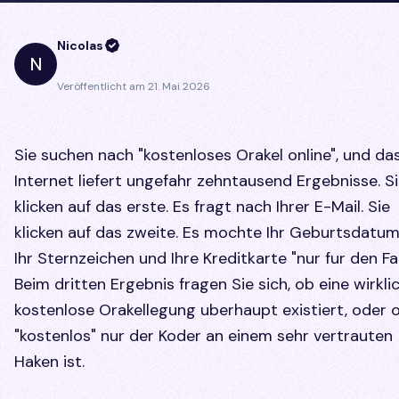
Nicolas
N
Veröffentlicht am
21. Mai 2026
Sie suchen nach "kostenloses Orakel online", und da
Internet liefert ungefahr zehntausend Ergebnisse. S
klicken auf das erste. Es fragt nach Ihrer E-Mail. Sie
klicken auf das zweite. Es mochte Ihr Geburtsdatum
Ihr Sternzeichen und Ihre Kreditkarte "nur fur den Fal
Beim dritten Ergebnis fragen Sie sich, ob eine wirkli
kostenlose Orakellegung uberhaupt existiert, oder 
"kostenlos" nur der Koder an einem sehr vertrauten
Haken ist.