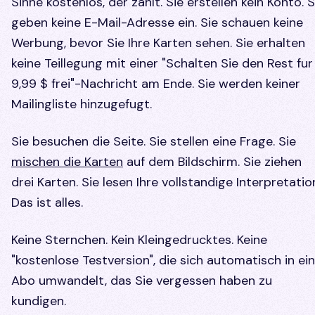
Sinne kostenlos, der zahlt. Sie erstellen kein Konto. S
geben keine E-Mail-Adresse ein. Sie schauen keine
Werbung, bevor Sie Ihre Karten sehen. Sie erhalten
keine Teillegung mit einer "Schalten Sie den Rest fur
9,99 $ frei"-Nachricht am Ende. Sie werden keiner
Mailingliste hinzugefugt.
Sie besuchen die Seite. Sie stellen eine Frage. Sie
mischen die Karten
auf dem Bildschirm. Sie ziehen
drei Karten. Sie lesen Ihre vollstandige Interpretatio
Das ist alles.
Keine Sternchen. Kein Kleingedrucktes. Keine
"kostenlose Testversion", die sich automatisch in ein
Abo umwandelt, das Sie vergessen haben zu
kundigen.