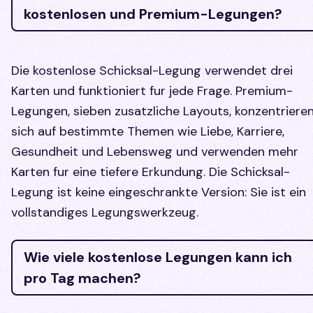
kostenlosen und Premium-Legungen?
Die kostenlose Schicksal-Legung verwendet drei
Karten und funktioniert fur jede Frage. Premium-
Legungen, sieben zusatzliche Layouts, konzentriere
sich auf bestimmte Themen wie Liebe, Karriere,
Gesundheit und Lebensweg und verwenden mehr
Karten fur eine tiefere Erkundung. Die Schicksal-
Legung ist keine eingeschrankte Version: Sie ist ein
vollstandiges Legungswerkzeug.
Wie viele kostenlose Legungen kann ich
pro Tag machen?