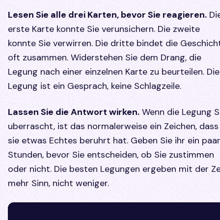
Lesen Sie alle drei Karten, bevor Sie reagieren.
Di
erste Karte konnte Sie verunsichern. Die zweite
konnte Sie verwirren. Die dritte bindet die Geschich
oft zusammen. Widerstehen Sie dem Drang, die
Legung nach einer einzelnen Karte zu beurteilen. Die
Legung ist ein Gesprach, keine Schlagzeile.
Lassen Sie die Antwort wirken.
Wenn die Legung S
uberrascht, ist das normalerweise ein Zeichen, dass
sie etwas Echtes beruhrt hat. Geben Sie ihr ein paa
Stunden, bevor Sie entscheiden, ob Sie zustimmen
oder nicht. Die besten Legungen ergeben mit der Ze
mehr Sinn, nicht weniger.