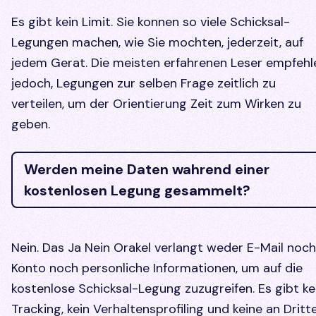
Es gibt kein Limit. Sie konnen so viele Schicksal-
Legungen machen, wie Sie mochten, jederzeit, auf
jedem Gerat. Die meisten erfahrenen Leser empfehl
jedoch, Legungen zur selben Frage zeitlich zu
verteilen, um der Orientierung Zeit zum Wirken zu
geben.
Werden meine Daten wahrend einer
kostenlosen Legung gesammelt?
Nein. Das Ja Nein Orakel verlangt weder E-Mail noch
Konto noch personliche Informationen, um auf die
kostenlose Schicksal-Legung zuzugreifen. Es gibt ke
Tracking, kein Verhaltensprofiling und keine an Dritt