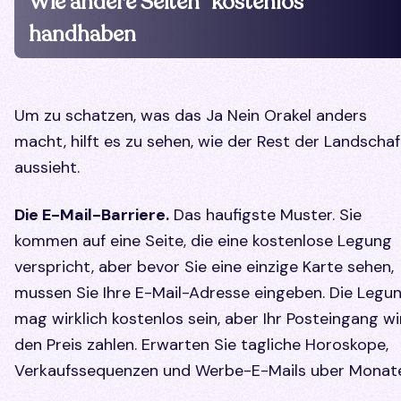
Wie andere Seiten "kostenlos"
handhaben
Um zu schatzen, was das Ja Nein Orakel anders
macht, hilft es zu sehen, wie der Rest der Landschaf
aussieht.
Die E-Mail-Barriere.
Das haufigste Muster. Sie
kommen auf eine Seite, die eine kostenlose Legung
verspricht, aber bevor Sie eine einzige Karte sehen,
mussen Sie Ihre E-Mail-Adresse eingeben. Die Legu
mag wirklich kostenlos sein, aber Ihr Posteingang wi
den Preis zahlen. Erwarten Sie tagliche Horoskope,
Verkaufssequenzen und Werbe-E-Mails uber Monate