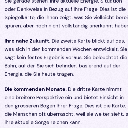
Sie gerade stehen, Ihre aktuelle Energie, Situation
oder Denkweise in Bezug auf Ihre Frage. Dies ist die
Spiegelkarte, die Ihnen zeigt, was Sie vielleicht bere
spuren, aber noch nicht vollstandig anerkannt haben
Ihre nahe Zukunft.
Die zweite Karte blickt auf das,
was sich in den kommenden Wochen entwickelt. Sie
sagt kein festes Ergebnis voraus. Sie beleuchtet die
Bahn, auf der Sie sich befinden, basierend auf der
Energie, die Sie heute tragen.
Die kommenden Monate.
Die dritte Karte nimmt
eine breitere Perspektive ein und bietet Einsicht in
den grosseren Bogen Ihrer Frage. Dies ist die Karte,
die Menschen oft uberrascht, weil sie weiter sieht, a
ihre aktuelle Sorge reichen kann.