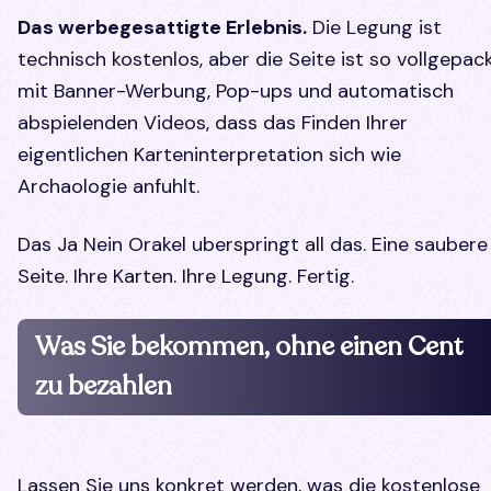
Das werbegesattigte Erlebnis.
Die Legung ist
technisch kostenlos, aber die Seite ist so vollgepac
mit Banner-Werbung, Pop-ups und automatisch
abspielenden Videos, dass das Finden Ihrer
eigentlichen Karteninterpretation sich wie
Archaologie anfuhlt.
Das Ja Nein Orakel uberspringt all das. Eine saubere
Seite. Ihre Karten. Ihre Legung. Fertig.
Was Sie bekommen, ohne einen Cent
zu bezahlen
Lassen Sie uns konkret werden, was die kostenlose