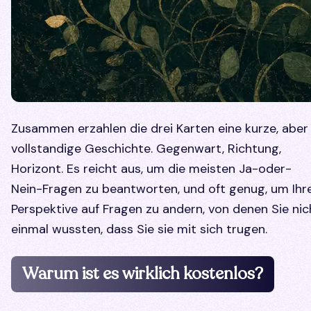
Zusammen erzahlen die drei Karten eine kurze, aber
vollstandige Geschichte. Gegenwart, Richtung,
Horizont. Es reicht aus, um die meisten Ja-oder-
Nein-Fragen zu beantworten, und oft genug, um Ihr
Perspektive auf Fragen zu andern, von denen Sie nic
einmal wussten, dass Sie sie mit sich trugen.
Warum ist es wirklich kostenlos?