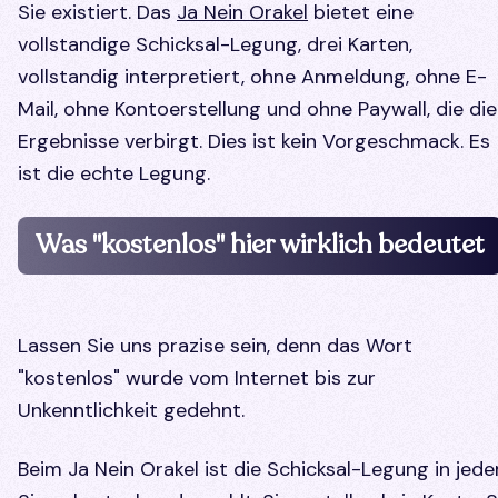
Sie existiert. Das
Ja Nein Orakel
bietet eine
vollstandige Schicksal-Legung, drei Karten,
vollstandig interpretiert, ohne Anmeldung, ohne E-
Mail, ohne Kontoerstellung und ohne Paywall, die die
Ergebnisse verbirgt. Dies ist kein Vorgeschmack. Es
ist die echte Legung.
Was "kostenlos" hier wirklich bedeutet
Lassen Sie uns prazise sein, denn das Wort
"kostenlos" wurde vom Internet bis zur
Unkenntlichkeit gedehnt.
Beim Ja Nein Orakel ist die Schicksal-Legung in jed