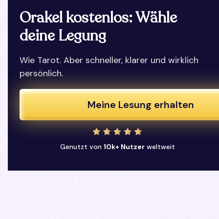
Orakel kostenlos: Wähle
deine Legung
Wie Tarot. Aber schneller, klarer und wirklich
persönlich.
Meine Lesung erhalten
Genutzt von
10k+ Nutzer
weltweit