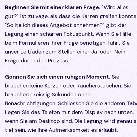
Beginnen Sie mit einer klaren Frage.
"Wird alles
gut?" ist zu vage, als dass die Karten greifen konnte
"Sollte ich dieses Angebot annehmen?" gibt der
Legung einen scharfen Fokuspunkt. Wenn Sie Hilfe
beim Formulieren Ihrer Frage benotigen, fuhrt Sie
unser Leitfaden zum
Stellen einer Ja-oder-Nein-
Frage
durch den Prozess.
Gonnen Sie sich einen ruhigen Moment.
Sie
brauchen keine Kerzen oder Raucherstabchen. Sie
brauchen dreissig Sekunden ohne
Benachrichtigungen. Schliessen Sie die anderen Tab
Legen Sie das Telefon mit dem Display nach unten,
wenn Sie am Desktop sind. Die Legung wird genau 
tief sein, wie Ihre Aufmerksamkeit es erlaubt.