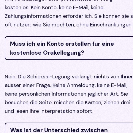
kostenlos. Kein Konto, keine E-Mail, keine
Zahlungsinformationen erforderlich. Sie konnen sie 
oft nutzen, wie Sie mochten, ohne Einschrankungen.
Muss ich ein Konto erstellen fur eine
kostenlose Orakellegung?
Nein. Die Schicksal-Legung verlangt nichts von Ihne
ausser einer Frage. Keine Anmeldung, keine E-Mail,
keine personlichen Informationen jeglicher Art. Sie
besuchen die Seite, mischen die Karten, ziehen drei
und lesen Ihre Interpretation sofort.
Was ist der Unterschied zwischen