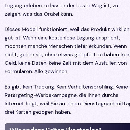
Legung erleben zu lassen der beste Weg ist, zu
zeigen, was das Orakel kann.
Dieses Modell funktioniert, weil das Produkt wirklich
gut ist. Wenn eine kostenlose Legung anspricht,
mochten manche Menschen tiefer erkunden. Wenn
nicht, gehen sie, ohne etwas geopfert zu haben: kei
Geld, keine Daten, keine Zeit mit dem Ausfullen von
Formularen. Alle gewinnen.
Es gibt kein Tracking. Kein Verhaltensprofiling. Keine
Retargeting-Werbekampagne, die Ihnen durchs
Internet folgt, weil Sie an einem Dienstagnachmitta
drei Karten gezogen haben.