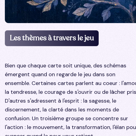
Les thèmes à travers le jeu
Bien que chaque carte soit unique, des schémas
émergent quand on regarde le jeu dans son
ensemble. Certaines cartes parlent au coeur : l'amou
la tendresse, le courage de s'ouvrir ou de lâcher pris
D'autres s'adressent à l'esprit : la sagesse, le
discernement, la clarté dans les moments de
confusion. Un troisième groupe se concentre sur
l'action : le mouvement, la transformation, l'élan pou
avancer quand la peur vous retient.