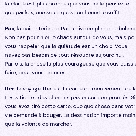
la clarté est plus proche que vous ne le pensez, et
que parfois, une seule question honnête suffit.
Pax
, la paix intérieure. Pax arrive en pleine turbulenc
Non pas pour nier le chaos autour de vous, mais po
vous rappeler que la quiétude est un choix. Vous
n'avez pas besoin de tout résoudre aujourd'hui.
Parfois, la chose la plus courageuse que vous puissi
faire, c'est vous reposer.
Iter
, le voyage. Iter est la carte du mouvement, de l
transition et des chemins pas encore empruntés. Si
vous avez tiré cette carte, quelque chose dans vot
vie demande à bouger. La destination importe moin
que la volonté de marcher.