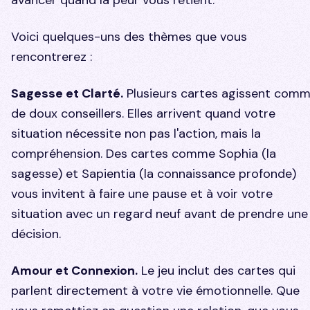
Voici quelques-uns des thèmes que vous
rencontrerez :
Sagesse et Clarté.
Plusieurs cartes agissent com
de doux conseillers. Elles arrivent quand votre
situation nécessite non pas l'action, mais la
compréhension. Des cartes comme
Sophia
(la
sagesse) et
Sapientia
(la connaissance profonde)
vous invitent à faire une pause et à voir votre
situation avec un regard neuf avant de prendre une
décision.
Amour et Connexion.
Le jeu inclut des cartes qui
parlent directement à votre vie émotionnelle. Que