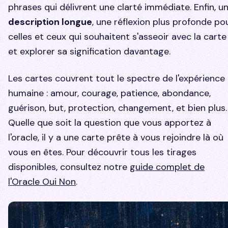
phrases qui délivrent une clarté immédiate. Enfin, u
description longue
, une réflexion plus profonde po
celles et ceux qui souhaitent s'asseoir avec la carte
et explorer sa signification davantage.
Les cartes couvrent tout le spectre de l'expérience
humaine : amour, courage, patience, abondance,
guérison, but, protection, changement, et bien plus.
Quelle que soit la question que vous apportez à
l'oracle, il y a une carte prête à vous rejoindre là où
vous en êtes. Pour découvrir tous les tirages
disponibles, consultez notre
guide complet de
l'Oracle Oui Non
.