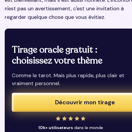
n'est pas un avertissement, c'est une invitation à
regarder quelque chose que vous évitiez.
Tirage oracle gratuit :
choisissez votre thème
Comme le tarot. Mais plus rapide, plus clair et
vraiment personnel.
Découvrir mon tirage
10k+ utilisateurs
dans le monde