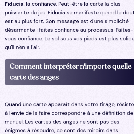
Fiducia
, la confiance. Peut-être la carte la plus
puissante du jeu. Fiducia se manifeste quand le dou
est au plus fort. Son message est d'une simplicité
désarmante : faites confiance au processus. Faites-
vous confiance. Le sol sous vos pieds est plus solid
qu'il n'en a l'air.
Comment interpréter n'importe quelle
carte des anges
Quand une carte apparaît dans votre tirage, résist
à l'envie de la faire correspondre à une définition de
manuel. Les cartes des anges ne sont pas des
énigmes à résoudre, ce sont des miroirs dans