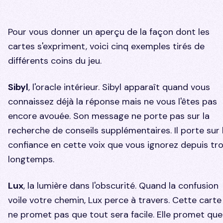
Pour vous donner un aperçu de la façon dont les
cartes s'expriment, voici cinq exemples tirés de
différents coins du jeu.
Sibyl
, l'oracle intérieur. Sibyl apparaît quand vous
connaissez déjà la réponse mais ne vous l'êtes pas
encore avouée. Son message ne porte pas sur la
recherche de conseils supplémentaires. Il porte sur 
confiance en cette voix que vous ignorez depuis tr
longtemps.
Lux
, la lumière dans l'obscurité. Quand la confusion
voile votre chemin, Lux perce à travers. Cette carte
ne promet pas que tout sera facile. Elle promet que