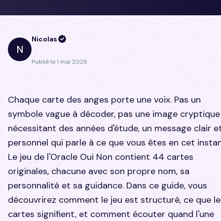
Nicolas
N
Publié le
1 mai 2026
Chaque carte des anges porte une voix. Pas un
symbole vague à décoder, pas une image cryptique
nécessitant des années d'étude, un message clair e
personnel qui parle à ce que vous êtes en cet instan
Le jeu de l'Oracle Oui Non contient 44 cartes
originales, chacune avec son propre nom, sa
personnalité et sa guidance. Dans ce guide, vous
découvrirez comment le jeu est structuré, ce que le
cartes signifient, et comment écouter quand l'une