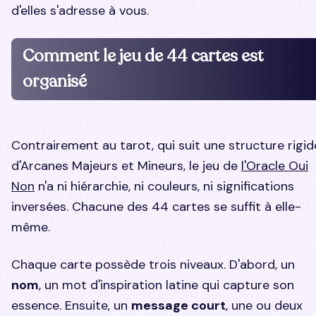
d'elles s'adresse à vous.
Comment le jeu de 44 cartes est
organisé
Contrairement au tarot, qui suit une structure rigid
d'Arcanes Majeurs et Mineurs, le jeu de
l'Oracle Oui
Non
n'a ni hiérarchie, ni couleurs, ni significations
inversées. Chacune des 44 cartes se suffit à elle-
même.
Chaque carte possède trois niveaux. D'abord, un
nom
, un mot d'inspiration latine qui capture son
essence. Ensuite, un
message court
, une ou deux