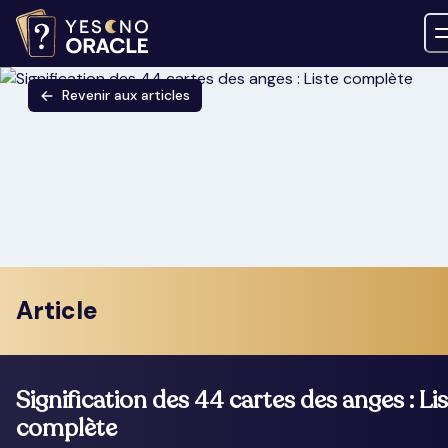
Revenir aux articles
Article
Signification des 44 cartes des anges : Li
complète