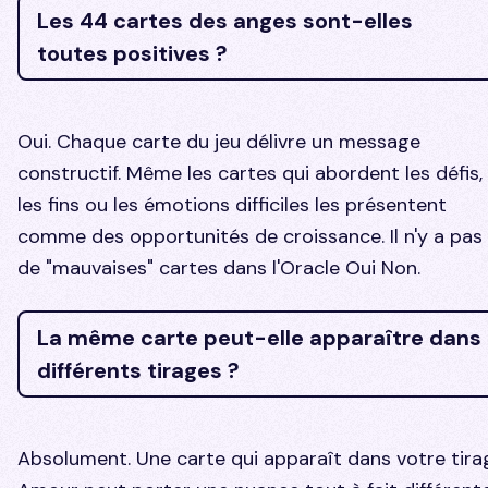
Les 44 cartes des anges sont-elles
toutes positives ?
Oui. Chaque carte du jeu délivre un message
constructif. Même les cartes qui abordent les défis,
les fins ou les émotions difficiles les présentent
comme des opportunités de croissance. Il n'y a pas
de "mauvaises" cartes dans l'Oracle Oui Non.
La même carte peut-elle apparaître dans
différents tirages ?
Absolument. Une carte qui apparaît dans votre tira