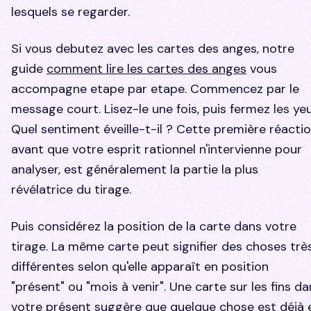
lesquels se regarder.
Si vous debutez avec les cartes des anges, notre
guide
comment lire les cartes des anges
vous
accompagne etape par etape. Commencez par le
message court. Lisez-le une fois, puis fermez les yeu
Quel sentiment éveille-t-il ? Cette première réactio
avant que votre esprit rationnel n'intervienne pour
analyser, est généralement la partie la plus
révélatrice du tirage.
Puis considérez la position de la carte dans votre
tirage. La même carte peut signifier des choses trè
différentes selon qu'elle apparaît en position
"présent" ou "mois à venir". Une carte sur les fins da
votre présent suggère que quelque chose est déjà 