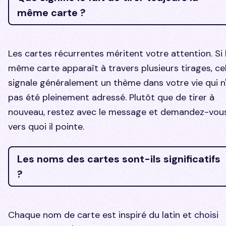
même carte ?
Les cartes récurrentes méritent votre attention. Si 
même carte apparaît à travers plusieurs tirages, ce
signale généralement un thème dans votre vie qui n
pas été pleinement adressé. Plutôt que de tirer à
nouveau, restez avec le message et demandez-vou
vers quoi il pointe.
Les noms des cartes sont-ils significatifs
?
Chaque nom de carte est inspiré du latin et choisi