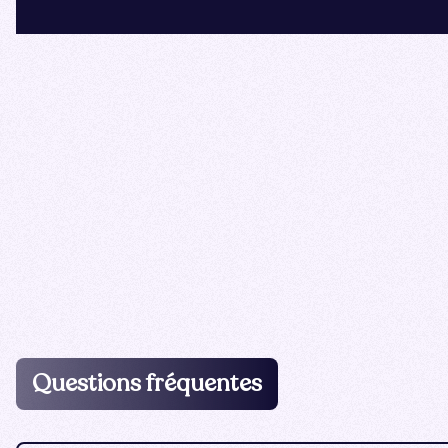
Questions fréquentes