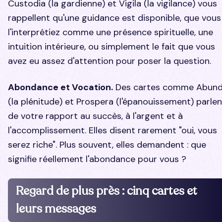
Custodia
(la gardienne) et
Vigila
(la vigilance) vous
rappellent qu'une guidance est disponible, que vous
l'interprétiez comme une présence spirituelle, une
intuition intérieure, ou simplement le fait que vous
avez eu assez d'attention pour poser la question.
Abondance et Vocation.
Des cartes comme
Abund
(la plénitude) et
Prospera
(l'épanouissement) parlen
de votre rapport au succès, à l'argent et à
l'accomplissement. Elles disent rarement "oui, vous
serez riche". Plus souvent, elles demandent : que
signifie réellement l'abondance pour vous ?
Regard de plus près : cinq cartes et
leurs messages