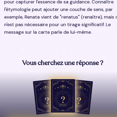
pour capturer l'essence de sa guidance. Connaître
l'étymologie peut ajouter une couche de sens, par
exemple,
Renata
vient de "renatus" (renaître), mais 
n'est pas nécessaire pour un tirage significatif. Le
message sur la carte parle de lui-même.
Vous cherchez une réponse ?