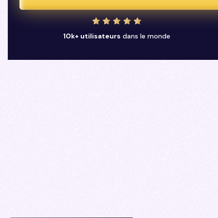
10k+ utilisateurs
dans le monde