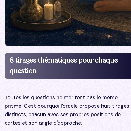
8 tirages thématiques pour chaque
question
Toutes les questions ne méritent pas le même
prisme. C'est pourquoi l'oracle propose huit tirages
distincts, chacun avec ses propres positions de
cartes et son angle d'approche.