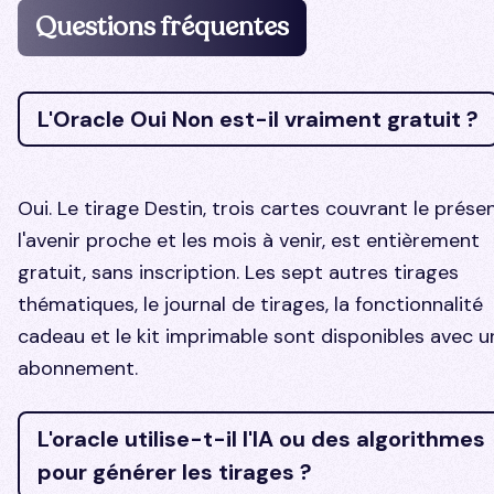
Questions fréquentes
L'Oracle Oui Non est-il vraiment gratuit ?
Oui. Le tirage Destin, trois cartes couvrant le présen
l'avenir proche et les mois à venir, est entièrement
gratuit, sans inscription. Les sept autres tirages
thématiques, le journal de tirages, la fonctionnalité
cadeau et le kit imprimable sont disponibles avec u
abonnement.
L'oracle utilise-t-il l'IA ou des algorithmes
pour générer les tirages ?