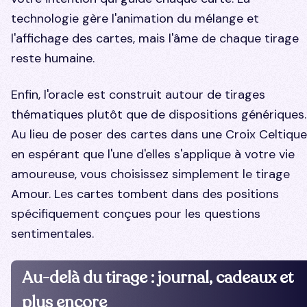
technologie gère l'animation du mélange et
l'affichage des cartes, mais l'âme de chaque tirage
reste humaine.
Enfin, l'oracle est construit autour de tirages
thématiques plutôt que de dispositions génériques.
Au lieu de poser des cartes dans une Croix Celtique
en espérant que l'une d'elles s'applique à votre vie
amoureuse, vous choisissez simplement le tirage
Amour. Les cartes tombent dans des positions
spécifiquement conçues pour les questions
sentimentales.
Au-delà du tirage : journal, cadeaux et
plus encore