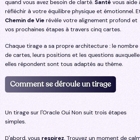
quand vous avez besoin de clarté.
Santé
vous aide 
réfléchir à votre équilibre physique et émotionnel. E
Chemin de Vie
révèle votre alignement profond et
vos prochaines étapes à travers cinq cartes.
Chaque tirage a sa propre architecture : le nombre
de cartes, leurs positions et les questions auxquelle
elles répondent sont tous adaptés au thème.
Comment se déroule un tirage
Un tirage sur l'Oracle Oui Non suit trois étapes
simples.
D'abord, vous
respirez
. Trouvez un moment de calm