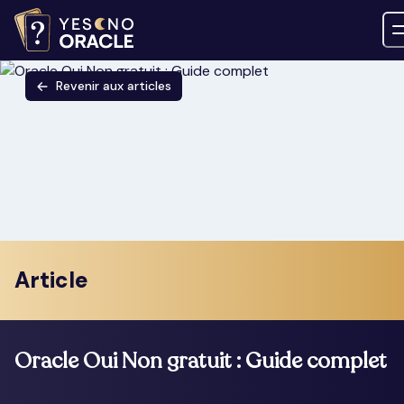
Revenir aux articles
Article
Oracle Oui Non gratuit : Guide complet