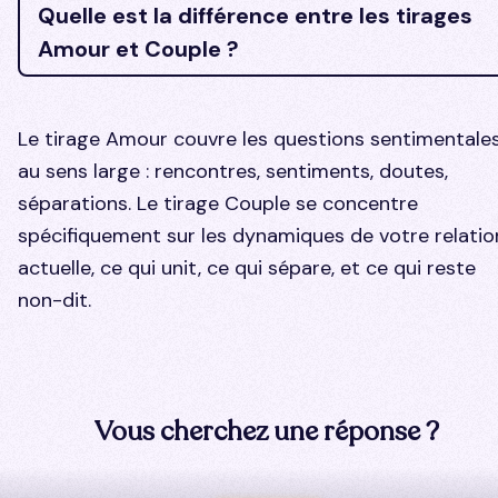
Quelle est la différence entre les tirages
Amour et Couple ?
Le tirage Amour couvre les questions sentimentale
au sens large : rencontres, sentiments, doutes,
séparations. Le tirage Couple se concentre
spécifiquement sur les dynamiques de votre relatio
actuelle, ce qui unit, ce qui sépare, et ce qui reste
non-dit.
Vous cherchez une réponse ?