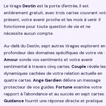
Le tirage
Destin
est la porte d'entrée, il est
entièrement gratuit, avec trois cartes couvrant vot
présent, votre avenir proche et les mois à venir. Il
fonctionne pour toute question de vie et ne
nécessite aucun compte.
Au-delà du Destin, sept autres tirages explorent en
profondeur des domaines spécifiques de votre vie :
Amour
sonde vos sentiments et votre avenir
sentimental à travers cinq cartes.
Couple
révèle les
dynamiques cachées de votre relation actuelle en
quatre cartes.
Ange Gardien
délivre un message
protecteur de vos guides.
Fortune
examine votre
rapport à l'abondance et au succès en sept cartes.
Guidance
fournit une réponse directe et pratique