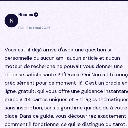
Nicolas
N
Publié le
1 mai 2026
Vous est-il déjà arrivé d'avoir une question si
personnelle qu'aucun ami, aucun article et aucun
moteur de recherche ne pouvait vous donner une
réponse satisfaisante ? L'Oracle Oui Non a été con
précisément pour ce moment-là. C'est un oracle en
ligne, gratuit, qui vous offre une guidance instantan
grâce à 44 cartes uniques et 8 tirages thématiques
sans inscription, sans algorithme qui décide à votre
place. Dans ce guide, vous découvrirez exactement
comment il fonctionne, ce qui le distingue du tarot,