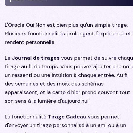
L'Oracle Oui Non est bien plus qu'un simple tirage.
Plusieurs fonctionnalités prolongent l'expérience et 
rendent personnelle.
Le
Journal de tirages
vous permet de suivre chaq
tirage au fil du temps. Vous pouvez ajouter une note
un ressenti ou une intuition à chaque entrée. Au fil
des semaines et des mois, des schémas
apparaissent, et la carte d'hier prend souvent tout
son sens à la lumière d'aujourd'hui.
La fonctionnalité
Tirage Cadeau
vous permet
d'envoyer un tirage personnalisé à un ami ou à un