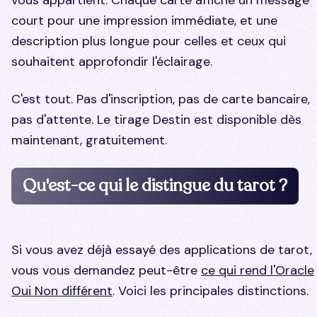
court pour une impression immédiate, et une
description plus longue pour celles et ceux qui
souhaitent approfondir l'éclairage.
C'est tout. Pas d'inscription, pas de carte bancaire,
pas d'attente. Le tirage Destin est disponible dès
maintenant, gratuitement.
Qu'est-ce qui le distingue du tarot ?
Si vous avez déjà essayé des applications de tarot,
vous vous demandez peut-être
ce qui rend l'Oracle
Oui Non différent
. Voici les principales distinctions.