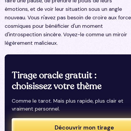
faire une pause, de prendre le pouls de leurs
émotions, et de voir leur situation sous un angle
nouveau. Vous n'avez pas besoin de croire aux forc
cosmiques pour bénéficier d'un moment
d'introspection sincère. Voyez-le comme un miroir
légèrement malicieux.
Tirage oracle gratuit :
choisissez votre thème
Comme le tarot. Mais plus rapide, plus clair et
vraiment personnel.
Découvrir mon tirage