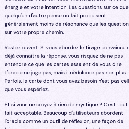
énergie et votre intention. Les questions sur ce que
quelqu'un d'autre pense ou fait produisent
généralement moins de résonance que les question
sur votre propre chemin.
Restez ouvert. Si vous abordez le tirage convaincu 
déjà connaître la réponse, vous risquez de ne pas
entendre ce que les cartes essaient de vous dire.
L'oracle ne juge pas, mais il n'édulcore pas non plus.
Parfois, la carte dont vous avez besoin n'est pas cel
que vous espériez.
Et si vous ne croyez à rien de mystique ? C'est tout
fait acceptable. Beaucoup d'utilisateurs abordent
l'oracle comme un outil de réflexion, une façon de