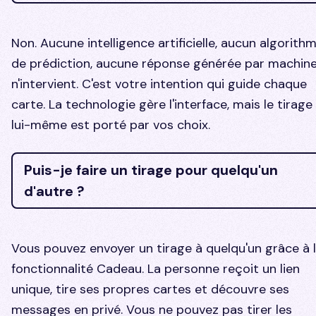
Non. Aucune intelligence artificielle, aucun algorith
de prédiction, aucune réponse générée par machin
n'intervient. C'est votre intention qui guide chaque
carte. La technologie gère l'interface, mais le tirage
lui-même est porté par vos choix.
Puis-je faire un tirage pour quelqu'un
d'autre ?
Vous pouvez envoyer un tirage à quelqu'un grâce à 
fonctionnalité Cadeau. La personne reçoit un lien
unique, tire ses propres cartes et découvre ses
messages en privé. Vous ne pouvez pas tirer les