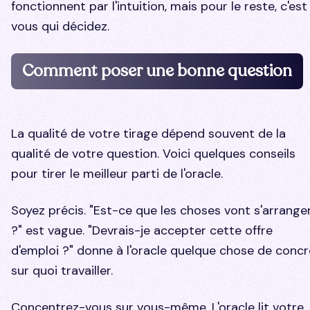
fonctionnent par l'intuition, mais pour le reste, c'est
vous qui décidez.
Comment poser une bonne question
La qualité de votre tirage dépend souvent de la
qualité de votre question. Voici quelques conseils
pour tirer le meilleur parti de l'oracle.
Soyez précis. "Est-ce que les choses vont s'arrange
?" est vague. "Devrais-je accepter cette offre
d'emploi ?" donne à l'oracle quelque chose de concr
sur quoi travailler.
Concentrez-vous sur vous-même. L'oracle lit votre