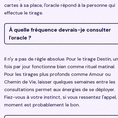
cartes à sa place, l'oracle répond à la personne qui
effectue le tirage.
À quelle fréquence devrais-je consulter
l'oracle ?
Il n'y a pas de règle absolue. Pour le tirage Destin, u
fois par jour fonctionne bien comme rituel matinal.
Pour les tirages plus profonds comme Amour ou
Chemin de Vie, laisser quelques semaines entre les
consultations permet aux énergies de se déployer.
Fiez-vous à votre instinct, si vous ressentez l'appel, 
moment est probablement le bon.