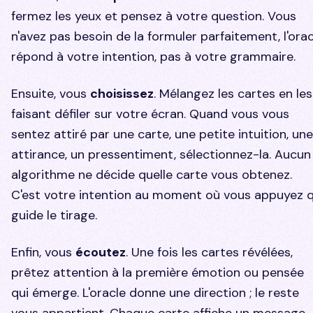
fermez les yeux et pensez à votre question. Vous
n'avez pas besoin de la formuler parfaitement, l'orac
répond à votre intention, pas à votre grammaire.
Ensuite, vous
choisissez
. Mélangez les cartes en les
faisant défiler sur votre écran. Quand vous vous
sentez attiré par une carte, une petite intuition, une
attirance, un pressentiment, sélectionnez-la. Aucun
algorithme ne décide quelle carte vous obtenez.
C'est votre intention au moment où vous appuyez q
guide le tirage.
Enfin, vous
écoutez
. Une fois les cartes révélées,
prêtez attention à la première émotion ou pensée
qui émerge. L'oracle donne une direction ; le reste
vous appartient. Chaque carte affiche un message