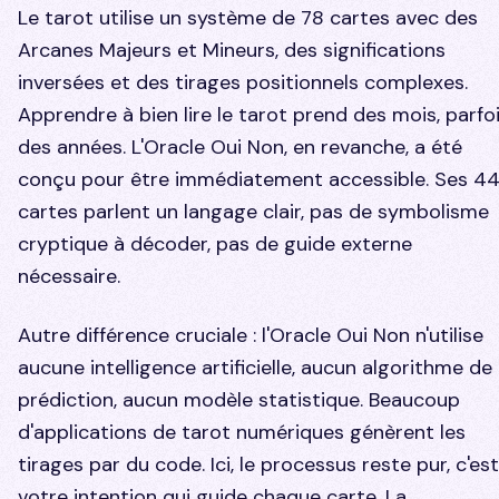
Le tarot utilise un système de 78 cartes avec des
Arcanes Majeurs et Mineurs, des significations
inversées et des tirages positionnels complexes.
Apprendre à bien lire le tarot prend des mois, parfo
des années. L'Oracle Oui Non, en revanche, a été
conçu pour être immédiatement accessible. Ses 4
cartes parlent un langage clair, pas de symbolisme
cryptique à décoder, pas de guide externe
nécessaire.
Autre différence cruciale : l'Oracle Oui Non n'utilise
aucune intelligence artificielle, aucun algorithme de
prédiction, aucun modèle statistique. Beaucoup
d'applications de tarot numériques génèrent les
tirages par du code. Ici, le processus reste pur, c'est
votre intention qui guide chaque carte. La