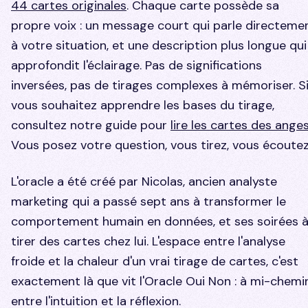
44 cartes originales
. Chaque carte possède sa
propre voix : un message court qui parle directeme
à votre situation, et une description plus longue qui
approfondit l'éclairage. Pas de significations
inversées, pas de tirages complexes à mémoriser. S
vous souhaitez apprendre les bases du tirage,
consultez notre guide pour
lire les cartes des ange
Vous posez votre question, vous tirez, vous écoutez
L'oracle a été créé par Nicolas, ancien analyste
marketing qui a passé sept ans à transformer le
comportement humain en données, et ses soirées 
tirer des cartes chez lui. L'espace entre l'analyse
froide et la chaleur d'un vrai tirage de cartes, c'est
exactement là que vit l'Oracle Oui Non : à mi-chemi
entre l'intuition et la réflexion.