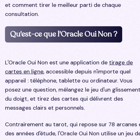
et comment tirer le meilleur parti de chaque
consultation.
Qu'est-ce que l'Oracle Oui Non ?
L'Oracle Oui Non est une application de
tirage de
cartes en ligne
, accessible depuis n'importe quel
appareil : téléphone, tablette ou ordinateur. Vous
posez une question, mélangez le jeu d'un glissemen
du doigt, et tirez des cartes qui délivrent des
messages clairs et personnels.
Contrairement au tarot, qui repose sur 78 arcanes 
des années d'étude, l'Oracle Oui Non utilise un jeu d