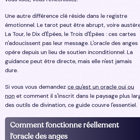
Une autre différence clé réside dans le registre
émotionnel. Le tarot peut être abrupt, voire austère
La Tour, le Dix d'Épées, le Trois d'Épées : ces cartes
n'adoucissent pas leur message. L'oracle des anges
opère depuis un lieu de soutien inconditionnel. La
guidance peut être directe, mais elle n'est jamais
dure.
Si vous vous demandez
ce qu'est un oracle oui ou
non
et comment il s'inscrit dans le paysage plus lar
des outils de divination, ce guide couvre l'essentiel.
Comment fonctionne réellement
l'oracle des anges