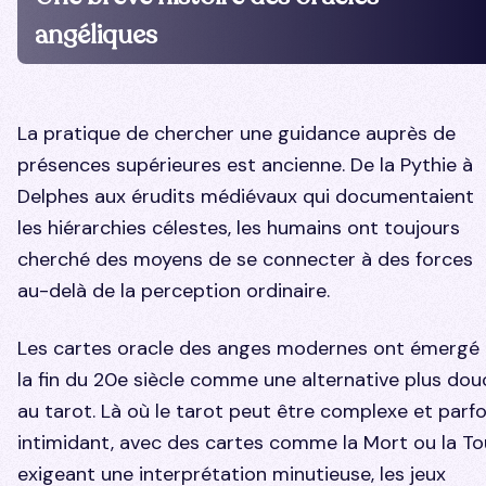
angéliques
La pratique de chercher une guidance auprès de
présences supérieures est ancienne. De la Pythie à
Delphes aux érudits médiévaux qui documentaient
les hiérarchies célestes, les humains ont toujours
cherché des moyens de se connecter à des forces
au-delà de la perception ordinaire.
Les cartes oracle des anges modernes ont émergé 
la fin du 20e siècle comme une alternative plus dou
au tarot. Là où le tarot peut être complexe et parfo
intimidant, avec des cartes comme la Mort ou la To
exigeant une interprétation minutieuse, les jeux