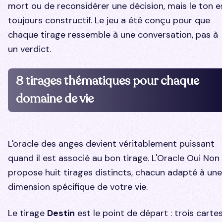
mort ou de reconsidérer une décision, mais le ton e
toujours constructif. Le jeu a été conçu pour que
chaque tirage ressemble à une conversation, pas à
un verdict.
8 tirages thématiques pour chaque
domaine de vie
L'oracle des anges devient véritablement puissant
quand il est associé au bon tirage. L'Oracle Oui Non
propose huit tirages distincts, chacun adapté à une
dimension spécifique de votre vie.
Le tirage
Destin
est le point de départ : trois carte