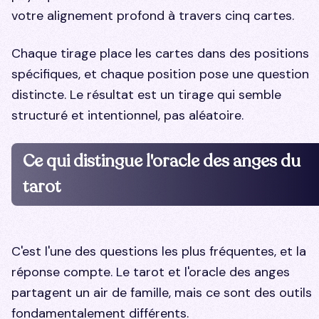
votre alignement profond à travers cinq cartes.
Chaque tirage place les cartes dans des positions
spécifiques, et chaque position pose une question
distincte. Le résultat est un tirage qui semble
structuré et intentionnel, pas aléatoire.
Ce qui distingue l'oracle des anges du
tarot
C'est l'une des questions les plus fréquentes, et la
réponse compte. Le tarot et l'oracle des anges
partagent un air de famille, mais ce sont des outils
fondamentalement différents.