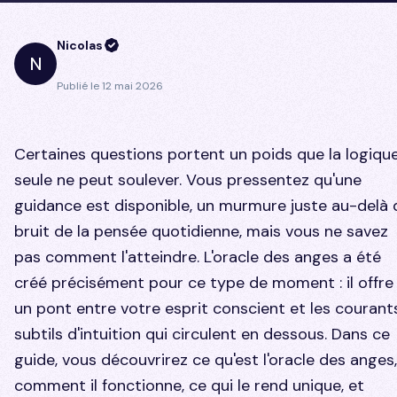
Nicolas
N
Publié le
12 mai 2026
Certaines questions portent un poids que la logiqu
seule ne peut soulever. Vous pressentez qu'une
guidance est disponible, un murmure juste au-delà 
bruit de la pensée quotidienne, mais vous ne savez
pas comment l'atteindre. L'oracle des anges a été
créé précisément pour ce type de moment : il offre
un pont entre votre esprit conscient et les courant
subtils d'intuition qui circulent en dessous. Dans ce
guide, vous découvrirez ce qu'est l'oracle des anges,
comment il fonctionne, ce qui le rend unique, et