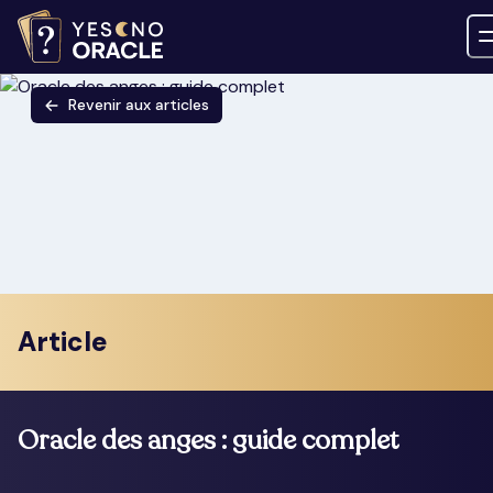
Revenir aux articles
Article
Oracle des anges : guide complet