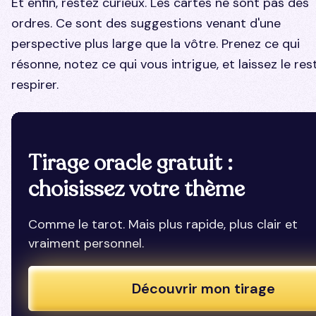
Et enfin, restez curieux. Les cartes ne sont pas des
ordres. Ce sont des suggestions venant d'une
perspective plus large que la vôtre. Prenez ce qui
résonne, notez ce qui vous intrigue, et laissez le res
respirer.
Tirage oracle gratuit :
choisissez votre thème
Comme le tarot. Mais plus rapide, plus clair et
vraiment personnel.
Découvrir mon tirage