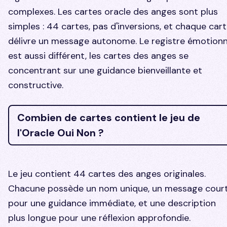
complexes. Les cartes oracle des anges sont plus
simples : 44 cartes, pas d'inversions, et chaque car
délivre un message autonome. Le registre émotionn
est aussi différent, les cartes des anges se
concentrant sur une guidance bienveillante et
constructive.
Combien de cartes contient le jeu de
l'Oracle Oui Non ?
Le jeu contient 44 cartes des anges originales.
Chacune possède un nom unique, un message cour
pour une guidance immédiate, et une description
plus longue pour une réflexion approfondie.