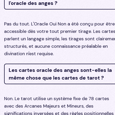
l'oracle des anges ?
Pas du tout. L'Oracle Oui Non a été conçu pour être
accessible dès votre tout premier tirage. Les carte
parlent un langage simple, les tirages sont claireme
structurés, et aucune connaissance préalable en
divination n'est requise.
Les cartes oracle des anges sont-elles la
même chose que les cartes de tarot ?
Non. Le tarot utilise un système fixe de 78 cartes
avec des Arcanes Majeurs et Mineurs, des
significations inversées et des règles positionnelles