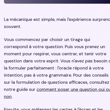
La mécanique est simple, mais l'expérience surpren
souvent.
Vous commencez par choisir un tirage qui
correspond à votre question. Puis vous prenez un
moment pour respirer, vous centrer, et tenir votre
question dans votre esprit. Vous n'avez pas besoin 
la formuler parfaitement : l'oracle répond à votre
intention, pas à votre grammaire. Pour des conseils
sur la formulation de questions efficaces, consultez
notre guide sur
comment poser une question oui o
non
.
Ensuite, vous mélangez les cartes à l'écran et les