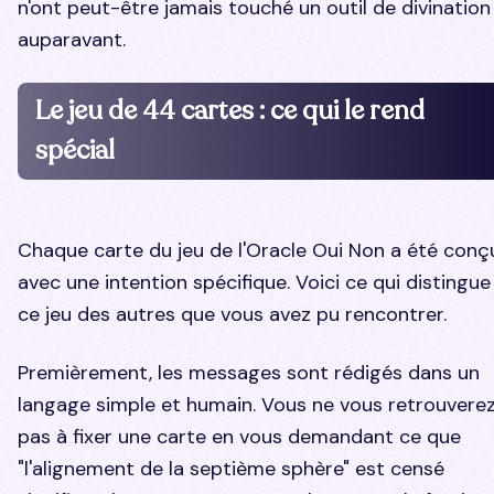
n'ont peut-être jamais touché un outil de divination
auparavant.
Le jeu de 44 cartes : ce qui le rend
spécial
Chaque carte du jeu de l'Oracle Oui Non a été conç
avec une intention spécifique. Voici ce qui distingue
ce jeu des autres que vous avez pu rencontrer.
Premièrement, les messages sont rédigés dans un
langage simple et humain. Vous ne vous retrouvere
pas à fixer une carte en vous demandant ce que
"l'alignement de la septième sphère" est censé