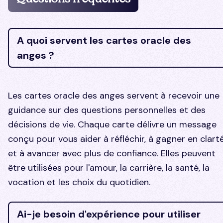
A quoi servent les cartes oracle des
anges ?
Les cartes oracle des anges servent à recevoir une
guidance sur des questions personnelles et des
décisions de vie. Chaque carte délivre un message
conçu pour vous aider à réfléchir, à gagner en clart
et à avancer avec plus de confiance. Elles peuvent
être utilisées pour l'amour, la carrière, la santé, la
vocation et les choix du quotidien.
Ai-je besoin d'expérience pour utiliser