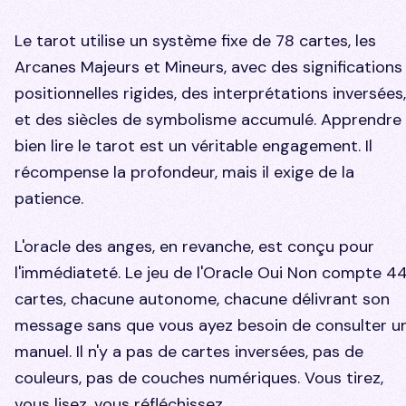
Le tarot utilise un système fixe de 78 cartes, les
Arcanes Majeurs et Mineurs, avec des significations
positionnelles rigides, des interprétations inversées,
et des siècles de symbolisme accumulé. Apprendre
bien lire le tarot est un véritable engagement. Il
récompense la profondeur, mais il exige de la
patience.
L'oracle des anges, en revanche, est conçu pour
l'immédiateté. Le jeu de l'Oracle Oui Non compte 4
cartes, chacune autonome, chacune délivrant son
message sans que vous ayez besoin de consulter u
manuel. Il n'y a pas de cartes inversées, pas de
couleurs, pas de couches numériques. Vous tirez,
vous lisez, vous réfléchissez.