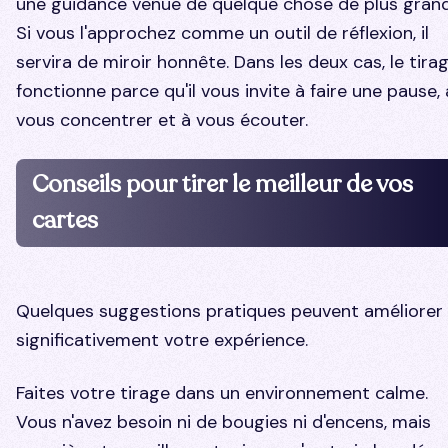
une guidance venue de quelque chose de plus grand
Si vous l'approchez comme un outil de réflexion, il
servira de miroir honnête. Dans les deux cas, le tira
fonctionne parce qu'il vous invite à faire une pause, 
vous concentrer et à vous écouter.
Conseils pour tirer le meilleur de vos
cartes
Quelques suggestions pratiques peuvent améliorer
significativement votre expérience.
Faites votre tirage dans un environnement calme.
Vous n'avez besoin ni de bougies ni d'encens, mais