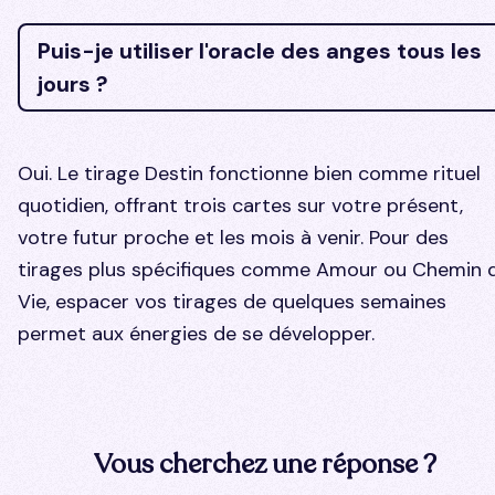
Puis-je utiliser l'oracle des anges tous les
jours ?
Oui. Le tirage Destin fonctionne bien comme rituel
quotidien, offrant trois cartes sur votre présent,
votre futur proche et les mois à venir. Pour des
tirages plus spécifiques comme Amour ou Chemin 
Vie, espacer vos tirages de quelques semaines
permet aux énergies de se développer.
Vous cherchez une réponse ?