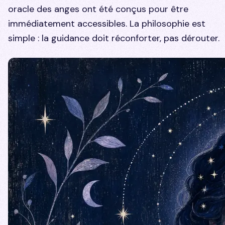
oracle des anges ont été conçus pour être
immédiatement accessibles. La philosophie est
simple : la guidance doit réconforter, pas dérouter.