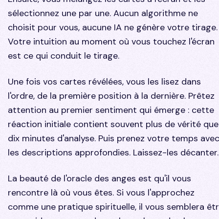
sélectionnez une par une. Aucun algorithme ne
choisit pour vous, aucune IA ne génère votre tirage.
Votre intuition au moment où vous touchez l'écran
est ce qui conduit le tirage.
Une fois vos cartes révélées, vous les lisez dans
l'ordre, de la première position à la dernière. Prêtez
attention au premier sentiment qui émerge : cette
réaction initiale contient souvent plus de vérité que
dix minutes d'analyse. Puis prenez votre temps ave
les descriptions approfondies. Laissez-les décanter.
La beauté de l'oracle des anges est qu'il vous
rencontre là où vous êtes. Si vous l'approchez
comme une pratique spirituelle, il vous semblera êt