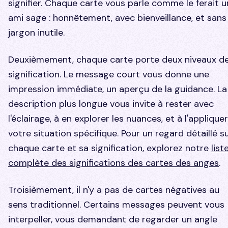
signifier. Chaque carte vous parle comme le ferait u
ami sage : honnêtement, avec bienveillance, et sans
jargon inutile.
Deuxièmement, chaque carte porte deux niveaux d
signification. Le message court vous donne une
impression immédiate, un aperçu de la guidance. La
description plus longue vous invite à rester avec
l'éclairage, à en explorer les nuances, et à l'appliquer
votre situation spécifique. Pour un regard détaillé s
chaque carte et sa signification, explorez notre
list
complète des significations des cartes des anges
.
Troisièmement, il n'y a pas de cartes négatives au
sens traditionnel. Certains messages peuvent vous
interpeller, vous demandant de regarder un angle