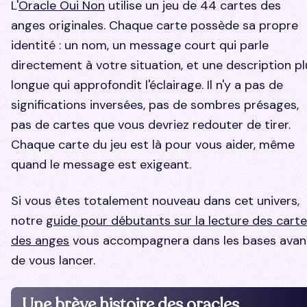
L'
Oracle Oui Non
utilise un jeu de 44 cartes des
anges originales. Chaque carte possède sa propre
identité : un nom, un message court qui parle
directement à votre situation, et une description pl
longue qui approfondit l'éclairage. Il n'y a pas de
significations inversées, pas de sombres présages,
pas de cartes que vous devriez redouter de tirer.
Chaque carte du jeu est là pour vous aider, même
quand le message est exigeant.
Si vous êtes totalement nouveau dans cet univers,
notre
guide pour débutants sur la lecture des cart
des anges
vous accompagnera dans les bases avan
de vous lancer.
Une brève histoire des oracles