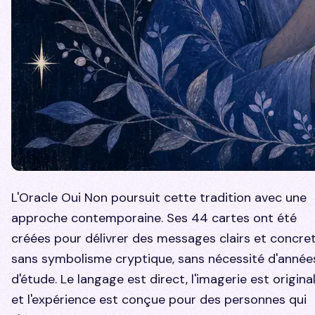
L'Oracle Oui Non poursuit cette tradition avec une
approche contemporaine. Ses 44 cartes ont été
créées pour délivrer des messages clairs et concret
sans symbolisme cryptique, sans nécessité d'année
d'étude. Le langage est direct, l'imagerie est original
et l'expérience est conçue pour des personnes qui