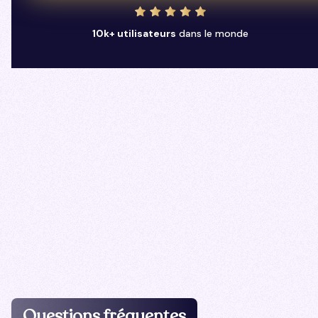
10k+ utilisateurs
dans le monde
Questions fréquentes