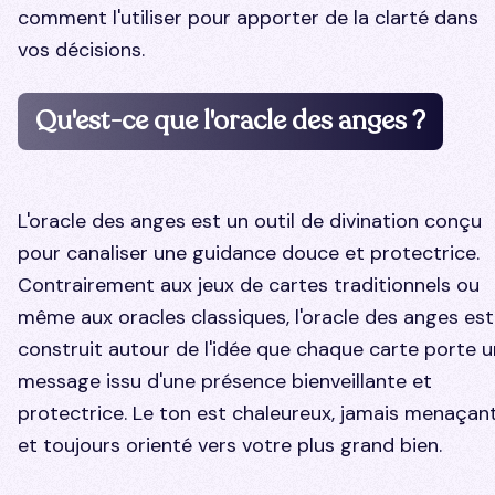
comment l'utiliser pour apporter de la clarté dans
vos décisions.
Qu'est-ce que l'oracle des anges ?
L'oracle des anges est un outil de divination conçu
pour canaliser une guidance douce et protectrice.
Contrairement aux jeux de cartes traditionnels ou
même aux oracles classiques, l'oracle des anges est
construit autour de l'idée que chaque carte porte u
message issu d'une présence bienveillante et
protectrice. Le ton est chaleureux, jamais menaçant
et toujours orienté vers votre plus grand bien.