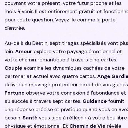
couvrant votre présent, votre futur proche et les
mois à venir. Il est entièrement gratuit et fonctionn
pour toute question. Voyez-le comme la porte
d'entrée.
Au-delà du Destin, sept tirages spécialisés vont plu
loin.
Amour
explore votre paysage émotionnel et
votre chemin romantique à travers cinq cartes.
Couple
examine les dynamiques cachées de votre
partenariat actuel avec quatre cartes.
Ange Gardi
délivre un message protecteur direct de vos guides
Fortune
observe votre connexion à l'abondance et
au succès à travers sept cartes.
Guidance
fournit
une réponse précise et pratique quand vous en ave
besoin.
Santé
vous aide à réfléchir à votre équilibre
physique et émotionnel. Et
Chemin de Vie
révèle