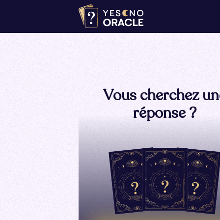
Vous cherchez un
réponse ?