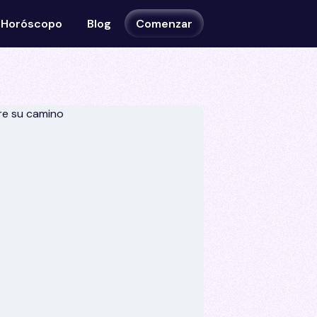
Horóscopo
Blog
Comenzar