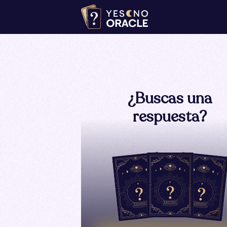
¿Buscas una
respuesta?