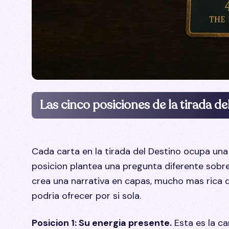
Las cinco posiciones de la tirada de
Cada carta en la tirada del Destino ocupa una 
posicion plantea una pregunta diferente sobre
crea una narrativa en capas, mucho mas rica de
podria ofrecer por si sola.
Posicion 1: Su energia presente.
Esta es la ca