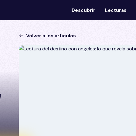
Descubrir
Lecturas
Volver a los artículos