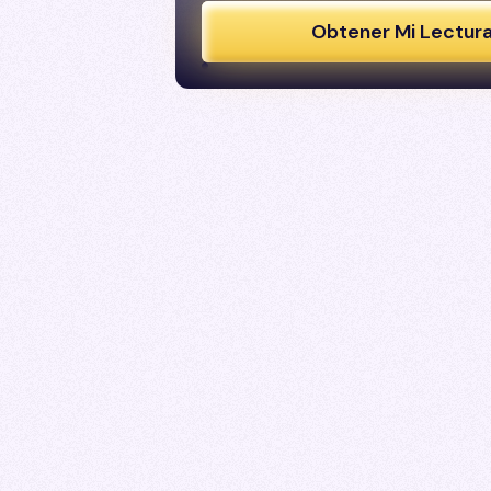
Obtener Mi Lectur