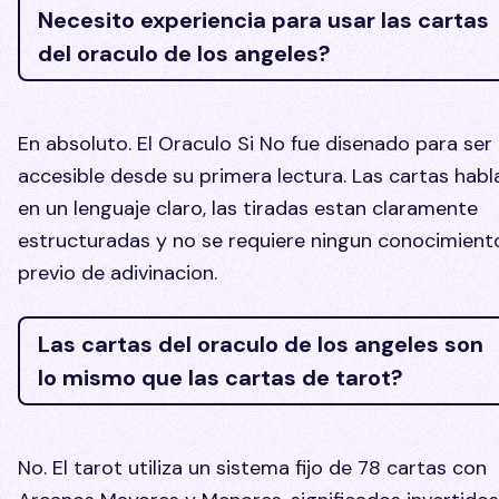
Necesito experiencia para usar las cartas
del oraculo de los angeles?
En absoluto. El Oraculo Si No fue disenado para ser
accesible desde su primera lectura. Las cartas habl
en un lenguaje claro, las tiradas estan claramente
estructuradas y no se requiere ningun conocimient
previo de adivinacion.
Las cartas del oraculo de los angeles son
lo mismo que las cartas de tarot?
No. El tarot utiliza un sistema fijo de 78 cartas con