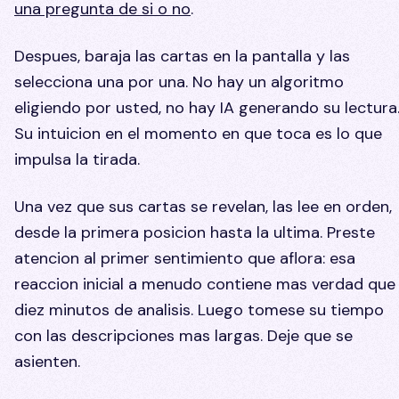
una pregunta de si o no
.
Despues, baraja las cartas en la pantalla y las
selecciona una por una. No hay un algoritmo
eligiendo por usted, no hay IA generando su lectura
Su intuicion en el momento en que toca es lo que
impulsa la tirada.
Una vez que sus cartas se revelan, las lee en orden,
desde la primera posicion hasta la ultima. Preste
atencion al primer sentimiento que aflora: esa
reaccion inicial a menudo contiene mas verdad que
diez minutos de analisis. Luego tomese su tiempo
con las descripciones mas largas. Deje que se
asienten.