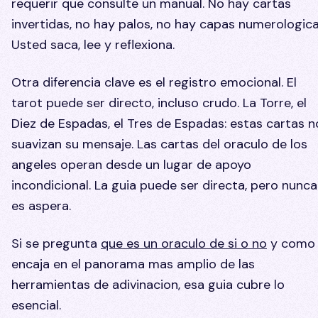
requerir que consulte un manual. No hay cartas
invertidas, no hay palos, no hay capas numerologica
Usted saca, lee y reflexiona.
Otra diferencia clave es el registro emocional. El
tarot puede ser directo, incluso crudo. La Torre, el
Diez de Espadas, el Tres de Espadas: estas cartas n
suavizan su mensaje. Las cartas del oraculo de los
angeles operan desde un lugar de apoyo
incondicional. La guia puede ser directa, pero nunca
es aspera.
Si se pregunta
que es un oraculo de si o no
y como
encaja en el panorama mas amplio de las
herramientas de adivinacion, esa guia cubre lo
esencial.