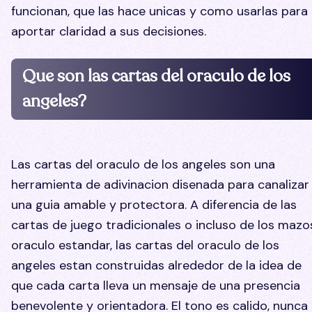
funcionan, que las hace unicas y como usarlas para
aportar claridad a sus decisiones.
Que son las cartas del oraculo de los
angeles?
Las cartas del oraculo de los angeles son una
herramienta de adivinacion disenada para canalizar
una guia amable y protectora. A diferencia de las
cartas de juego tradicionales o incluso de los mazo
oraculo estandar, las cartas del oraculo de los
angeles estan construidas alrededor de la idea de
que cada carta lleva un mensaje de una presencia
benevolente y orientadora. El tono es calido, nunca