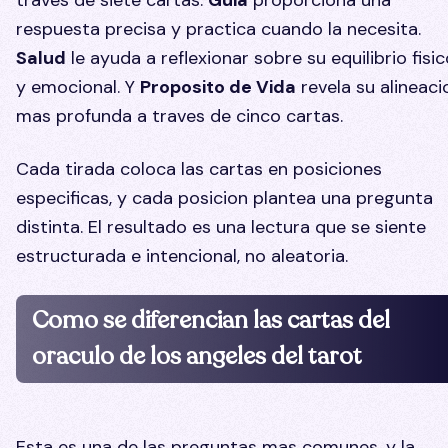
respuesta precisa y practica cuando la necesita.
Salud
le ayuda a reflexionar sobre su equilibrio fisi
y emocional. Y
Proposito de Vida
revela su alineaci
mas profunda a traves de cinco cartas.
Cada tirada coloca las cartas en posiciones
especificas, y cada posicion plantea una pregunta
distinta. El resultado es una lectura que se siente
estructurada e intencional, no aleatoria.
Como se diferencian las cartas del
oraculo de los angeles del tarot
Esta es una de las preguntas mas comunes, y la