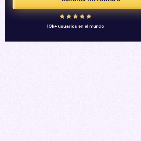
10k+ usuarios
en el mundo