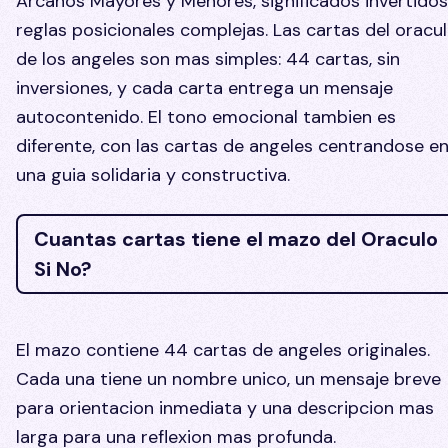
Arcanos Mayores y Menores, significados invertidos
reglas posicionales complejas. Las cartas del oracu
de los angeles son mas simples: 44 cartas, sin
inversiones, y cada carta entrega un mensaje
autocontenido. El tono emocional tambien es
diferente, con las cartas de angeles centrandose e
una guia solidaria y constructiva.
Cuantas cartas tiene el mazo del Oraculo
Si No?
El mazo contiene 44 cartas de angeles originales.
Cada una tiene un nombre unico, un mensaje breve
para orientacion inmediata y una descripcion mas
larga para una reflexion mas profunda.