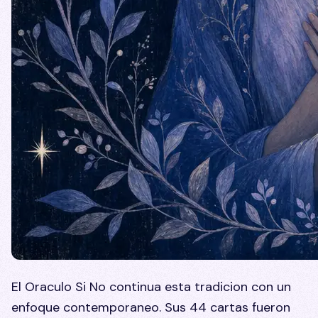
El Oraculo Si No continua esta tradicion con un
enfoque contemporaneo. Sus 44 cartas fueron