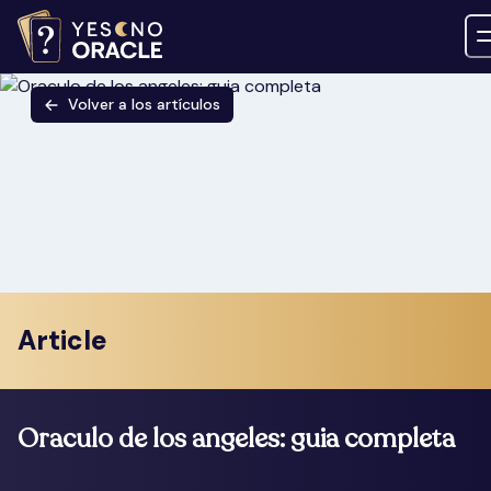
Volver a los artículos
Article
Oraculo de los angeles: guia completa