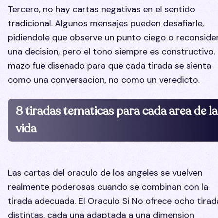
Tercero, no hay cartas negativas en el sentido
tradicional. Algunos mensajes pueden desafiarle,
pidiendole que observe un punto ciego o reconside
una decision, pero el tono siempre es constructivo. 
mazo fue disenado para que cada tirada se sienta
como una conversacion, no como un veredicto.
8 tiradas tematicas para cada area de la
vida
Las cartas del oraculo de los angeles se vuelven
realmente poderosas cuando se combinan con la
tirada adecuada. El Oraculo Si No ofrece ocho tirad
distintas, cada una adaptada a una dimension