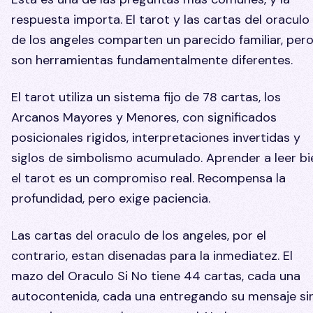
respuesta importa. El tarot y las cartas del oraculo
de los angeles comparten un parecido familiar, per
son herramientas fundamentalmente diferentes.
El tarot utiliza un sistema fijo de 78 cartas, los
Arcanos Mayores y Menores, con significados
posicionales rigidos, interpretaciones invertidas y
siglos de simbolismo acumulado. Aprender a leer bi
el tarot es un compromiso real. Recompensa la
profundidad, pero exige paciencia.
Las cartas del oraculo de los angeles, por el
contrario, estan disenadas para la inmediatez. El
mazo del Oraculo Si No tiene 44 cartas, cada una
autocontenida, cada una entregando su mensaje si