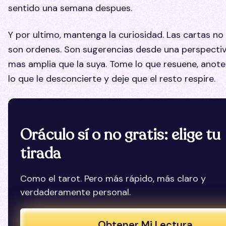
sentido una semana despues.
Y por ultimo, mantenga la curiosidad. Las cartas no
son ordenes. Son sugerencias desde una perspecti
mas amplia que la suya. Tome lo que resuene, anote
lo que le desconcierte y deje que el resto respire.
Oráculo sí o no gratis: elige tu
tirada
Como el tarot. Pero más rápido, más claro y
verdaderamente personal.
Obtener Mi Lectura