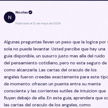
Nicolas
N
Publicado el
12 de mayo de 2026
Algunas preguntas llevan un peso que la logica por 
sola no puede levantar. Usted percibe que hay una
guia disponible, un susurro justo mas alla del ruido
del pensamiento cotidiano, pero no esta seguro de
como alcanzarla. Las cartas del oraculo de los
angeles fueron creadas exactamente para este tip
de momento: ofrecen un puente entre su mente
consciente y las corrientes sutiles de intuicion que
fluyen debajo de ella. En esta guia, aprendera que s
las cartas del oraculo de los angeles, como