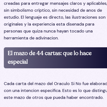
creadas para entregar mensajes claros y aplicables
sin simbolismo críptico, sin necesidad de anos de
estudio. El lenguaje es directo, las ilustraciones son
originales y la experiencia esta disenada para
personas que quiza nunca hayan tocado una
herramienta de adivinacion.
El mazo de 44 cartas: que lo hace
especial
Cada carta del mazo del Oraculo Si No fue elabora
con una intencion especifica. Esto es lo que disting
este mazo de otros que pueda haber encontrado.