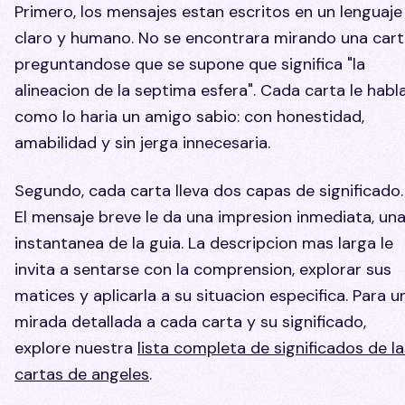
Primero, los mensajes estan escritos en un lenguaje
claro y humano. No se encontrara mirando una car
preguntandose que se supone que significa "la
alineacion de la septima esfera". Cada carta le habl
como lo haria un amigo sabio: con honestidad,
amabilidad y sin jerga innecesaria.
Segundo, cada carta lleva dos capas de significado.
El mensaje breve le da una impresion inmediata, un
instantanea de la guia. La descripcion mas larga le
invita a sentarse con la comprension, explorar sus
matices y aplicarla a su situacion especifica. Para u
mirada detallada a cada carta y su significado,
explore nuestra
lista completa de significados de la
cartas de angeles
.