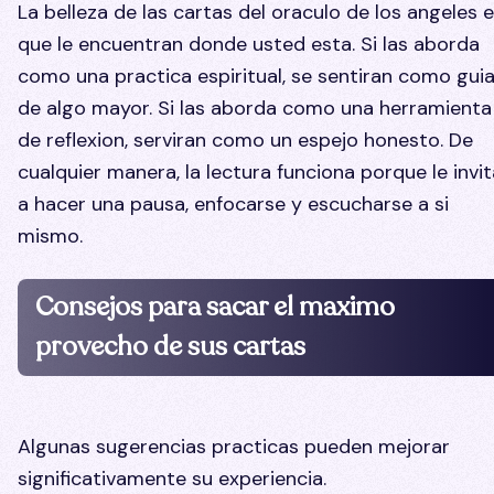
La belleza de las cartas del oraculo de los angeles 
que le encuentran donde usted esta. Si las aborda
como una practica espiritual, se sentiran como gui
de algo mayor. Si las aborda como una herramienta
de reflexion, serviran como un espejo honesto. De
cualquier manera, la lectura funciona porque le invit
a hacer una pausa, enfocarse y escucharse a si
mismo.
Consejos para sacar el maximo
provecho de sus cartas
Algunas sugerencias practicas pueden mejorar
significativamente su experiencia.