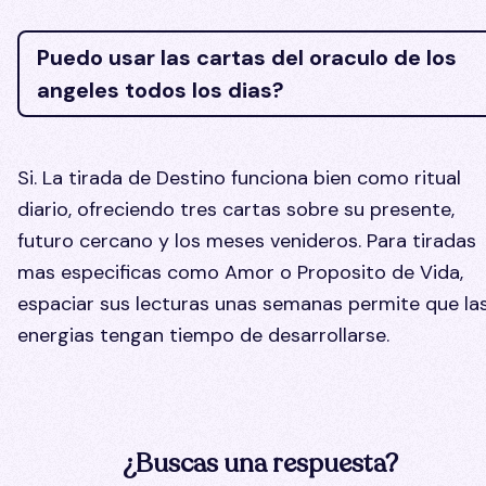
Puedo usar las cartas del oraculo de los
angeles todos los dias?
Si. La tirada de Destino funciona bien como ritual
diario, ofreciendo tres cartas sobre su presente,
futuro cercano y los meses venideros. Para tiradas
mas especificas como Amor o Proposito de Vida,
espaciar sus lecturas unas semanas permite que la
energias tengan tiempo de desarrollarse.
¿Buscas una respuesta?