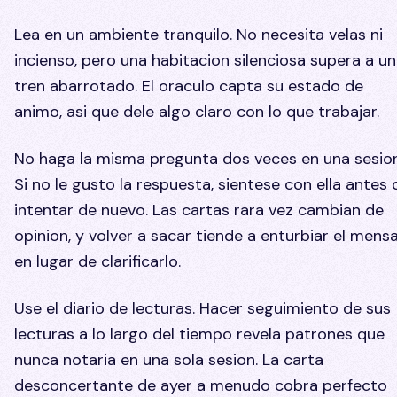
Lea en un ambiente tranquilo. No necesita velas ni
incienso, pero una habitacion silenciosa supera a un
tren abarrotado. El oraculo capta su estado de
animo, asi que dele algo claro con lo que trabajar.
No haga la misma pregunta dos veces en una sesion
Si no le gusto la respuesta, sientese con ella antes 
intentar de nuevo. Las cartas rara vez cambian de
opinion, y volver a sacar tiende a enturbiar el mensa
en lugar de clarificarlo.
Use el diario de lecturas. Hacer seguimiento de sus
lecturas a lo largo del tiempo revela patrones que
nunca notaria en una sola sesion. La carta
desconcertante de ayer a menudo cobra perfecto