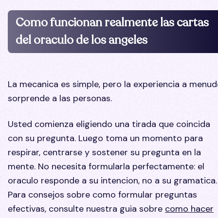
Como funcionan realmente las cartas
del oraculo de los angeles
La mecanica es simple, pero la experiencia a menu
sorprende a las personas.
Usted comienza eligiendo una tirada que coincida
con su pregunta. Luego toma un momento para
respirar, centrarse y sostener su pregunta en la
mente. No necesita formularla perfectamente: el
oraculo responde a su intencion, no a su gramatica.
Para consejos sobre como formular preguntas
efectivas, consulte nuestra guia sobre
como hacer