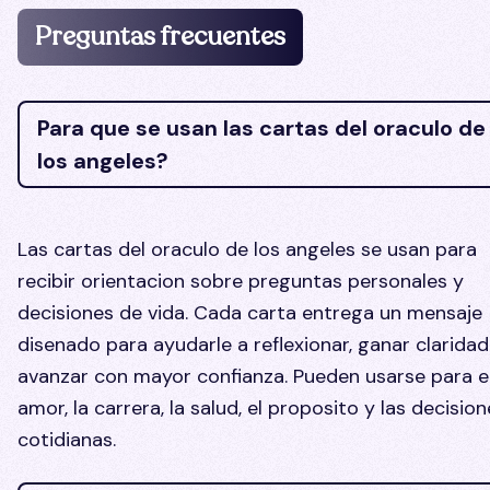
Preguntas frecuentes
Para que se usan las cartas del oraculo de
los angeles?
Las cartas del oraculo de los angeles se usan para
recibir orientacion sobre preguntas personales y
decisiones de vida. Cada carta entrega un mensaje
disenado para ayudarle a reflexionar, ganar claridad
avanzar con mayor confianza. Pueden usarse para e
amor, la carrera, la salud, el proposito y las decisio
cotidianas.