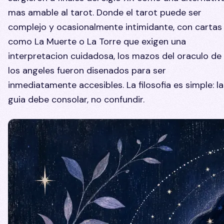
mas amable al tarot. Donde el tarot puede ser
complejo y ocasionalmente intimidante, con cartas
como La Muerte o La Torre que exigen una
interpretacion cuidadosa, los mazos del oraculo de
los angeles fueron disenados para ser
inmediatamente accesibles. La filosofia es simple: la
guia debe consolar, no confundir.