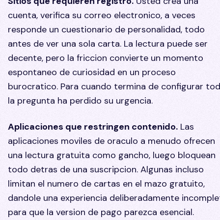
Sitios que requieren registro.
Usted crea una
cuenta, verifica su correo electronico, a veces
responde un cuestionario de personalidad, todo
antes de ver una sola carta. La lectura puede ser
decente, pero la friccion convierte un momento
espontaneo de curiosidad en un proceso
burocratico. Para cuando termina de configurar tod
la pregunta ha perdido su urgencia.
Aplicaciones que restringen contenido.
Las
aplicaciones moviles de oraculo a menudo ofrecen
una lectura gratuita como gancho, luego bloquean
todo detras de una suscripcion. Algunas incluso
limitan el numero de cartas en el mazo gratuito,
dandole una experiencia deliberadamente incomple
para que la version de pago parezca esencial.