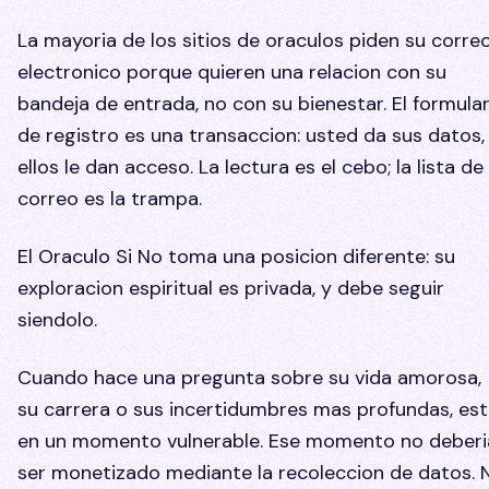
La mayoria de los sitios de oraculos piden su corre
electronico porque quieren una relacion con su
bandeja de entrada, no con su bienestar. El formular
de registro es una transaccion: usted da sus datos,
ellos le dan acceso. La lectura es el cebo; la lista de
correo es la trampa.
El Oraculo Si No toma una posicion diferente: su
exploracion espiritual es privada, y debe seguir
siendolo.
Cuando hace una pregunta sobre su vida amorosa,
su carrera o sus incertidumbres mas profundas, es
en un momento vulnerable. Ese momento no deberi
ser monetizado mediante la recoleccion de datos. 