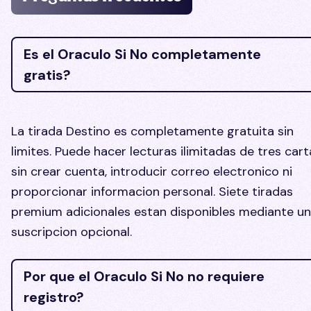
Es el Oraculo Si No completamente
gratis?
La tirada Destino es completamente gratuita sin
limites. Puede hacer lecturas ilimitadas de tres cart
sin crear cuenta, introducir correo electronico ni
proporcionar informacion personal. Siete tiradas
premium adicionales estan disponibles mediante u
suscripcion opcional.
Por que el Oraculo Si No no requiere
registro?