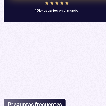
10k+ usuarios
en el mundo
Preguntas frecuentes