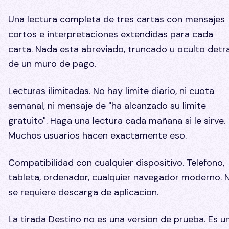
Una lectura completa de tres cartas con mensajes
cortos e interpretaciones extendidas para cada
carta. Nada esta abreviado, truncado u oculto detr
de un muro de pago.
Lecturas ilimitadas. No hay limite diario, ni cuota
semanal, ni mensaje de "ha alcanzado su limite
gratuito". Haga una lectura cada mañana si le sirve.
Muchos usuarios hacen exactamente eso.
Compatibilidad con cualquier dispositivo. Telefono,
tableta, ordenador, cualquier navegador moderno. 
se requiere descarga de aplicacion.
La tirada Destino no es una version de prueba. Es u