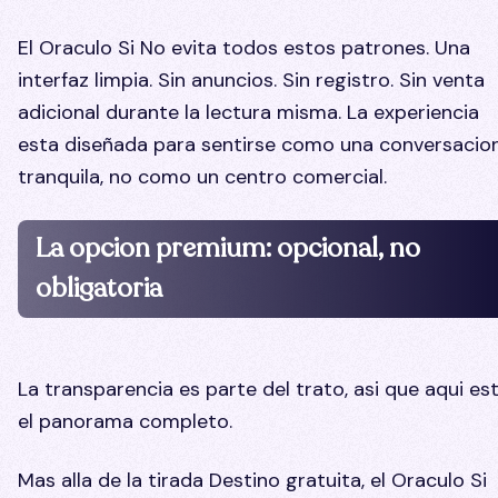
El Oraculo Si No evita todos estos patrones. Una
interfaz limpia. Sin anuncios. Sin registro. Sin venta
adicional durante la lectura misma. La experiencia
esta diseñada para sentirse como una conversacio
tranquila, no como un centro comercial.
La opcion premium: opcional, no
obligatoria
La transparencia es parte del trato, asi que aqui es
el panorama completo.
Mas alla de la tirada Destino gratuita, el Oraculo Si