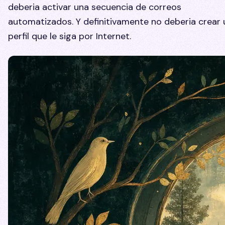
deberia activar una secuencia de correos
automatizados. Y definitivamente no deberia crear 
perfil que le siga por Internet.