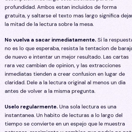
profundidad. Ambos estan incluidos de forma
gratuita, y saltarse el texto mas largo significa deja
la mitad de la lectura sobre la mesa.
No vuelva a sacar inmediatamente.
Si la respuest
no es lo que esperaba, resista la tentacion de baraj
de nuevo e intentar un mejor resultado. Las cartas
rara vez cambian de opinion, y las extracciones
inmediatas tienden a crear confusion en lugar de
claridad. Dele a la lectura original al menos un dia
antes de volver a la misma pregunta.
Uselo regularmente.
Una sola lectura es una
instantanea. Un habito de lecturas a lo largo del
tiempo se convierte en un espejo que le muestra