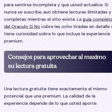
para sentirse incompleta y que usted actualice. Si
nunca se suscribe, aun obtiene lecturas ilimitadas y
completas mientras el sitio exista. La
guia complet
del Oraculo Si No
cubre las ocho tiradas en detalle 
tiene curiosidad sobre lo que incluye la experiencia
premium.
Consejos para aprovechar al maximo
su lectura gratuita
Una lectura gratuita tiene exactamente el mismo
potencial que una premium. La calidad de la
experiencia depende de lo que usted aporte.