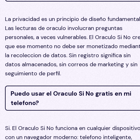
La privacidad es un principio de diseño fundamental
Las lecturas de oraculo involucran preguntas
personales, a veces vulnerables. El Oraculo Si No cr
que ese momento no debe ser monetizado median
la recoleccion de datos. Sin registro significa sin
datos almacenados, sin correos de marketing y sin
seguimiento de perfil.
Puedo usar el Oraculo Si No gratis en mi
telefono?
Si. El Oraculo Si No funciona en cualquier dispositiv
con un navegador moderno: telefono inteligente,