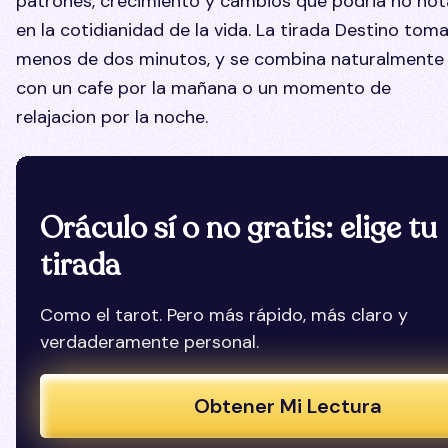
patrones, crecimiento y cambios que podria no not
en la cotidianidad de la vida. La tirada Destino tom
menos de dos minutos, y se combina naturalmente
con un cafe por la mañana o un momento de
relajacion por la noche.
Oráculo sí o no gratis: elige tu
tirada
Como el tarot. Pero más rápido, más claro y
verdaderamente personal.
Obtener Mi Lectura