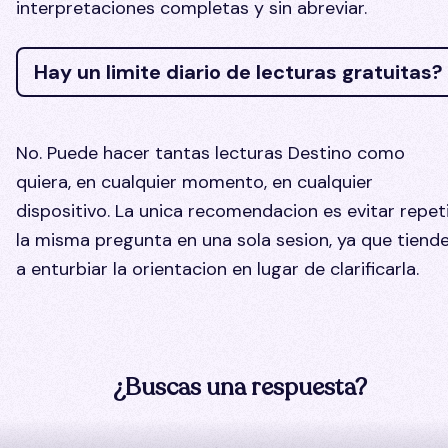
interpretaciones completas y sin abreviar.
Hay un limite diario de lecturas gratuitas?
No. Puede hacer tantas lecturas Destino como
quiera, en cualquier momento, en cualquier
dispositivo. La unica recomendacion es evitar repet
la misma pregunta en una sola sesion, ya que tiend
a enturbiar la orientacion en lugar de clarificarla.
¿Buscas una respuesta?