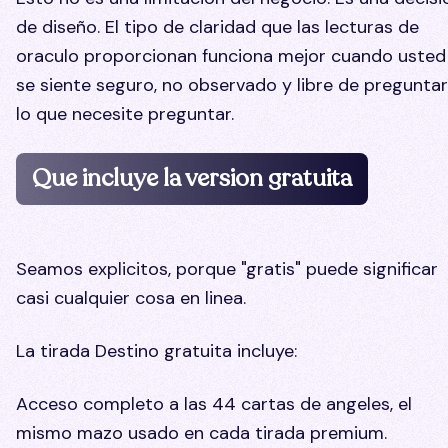
de diseño. El tipo de claridad que las lecturas de
oraculo proporcionan funciona mejor cuando usted
se siente seguro, no observado y libre de preguntar
lo que necesite preguntar.
Que incluye la version gratuita
Seamos explicitos, porque "gratis" puede significar
casi cualquier cosa en linea.
La tirada Destino gratuita incluye:
Acceso completo a las 44 cartas de angeles, el
mismo mazo usado en cada tirada premium.