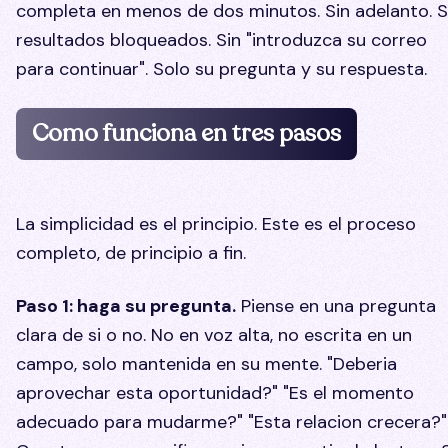
completa en menos de dos minutos. Sin adelanto. S
resultados bloqueados. Sin "introduzca su correo
para continuar". Solo su pregunta y su respuesta.
Como funciona en tres pasos
La simplicidad es el principio. Este es el proceso
completo, de principio a fin.
Paso 1: haga su pregunta.
Piense en una pregunta
clara de si o no. No en voz alta, no escrita en un
campo, solo mantenida en su mente. "Deberia
aprovechar esta oportunidad?" "Es el momento
adecuado para mudarme?" "Esta relacion crecera?"