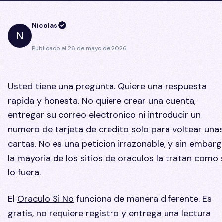
Nicolas
N
Publicado el
26 de mayo de 2026
Usted tiene una pregunta. Quiere una respuesta
rapida y honesta. No quiere crear una cuenta,
entregar su correo electronico ni introducir un
numero de tarjeta de credito solo para voltear una
cartas. No es una peticion irrazonable, y sin embar
la mayoria de los sitios de oraculos la tratan como 
lo fuera.
El
Oraculo Si No
funciona de manera diferente. Es
gratis, no requiere registro y entrega una lectura