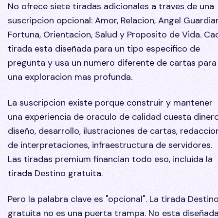
No ofrece siete tiradas adicionales a traves de una
suscripcion opcional: Amor, Relacion, Angel Guardian
Fortuna, Orientacion, Salud y Proposito de Vida. Ca
tirada esta diseñada para un tipo especifico de
pregunta y usa un numero diferente de cartas para
una exploracion mas profunda.
La suscripcion existe porque construir y mantener
una experiencia de oraculo de calidad cuesta dinero
diseño, desarrollo, ilustraciones de cartas, redaccio
de interpretaciones, infraestructura de servidores.
Las tiradas premium financian todo eso, incluida la
tirada Destino gratuita.
Pero la palabra clave es "opcional". La tirada Destin
gratuita no es una puerta trampa. No esta diseñad