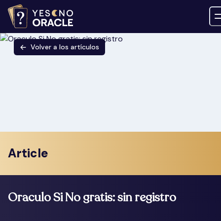
Volver a los artículos
Article
Oraculo Si No gratis: sin registro