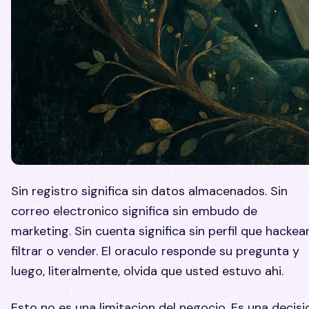
Sin registro significa sin datos almacenados. Sin
correo electronico significa sin embudo de
marketing. Sin cuenta significa sin perfil que hackear
filtrar o vender. El oraculo responde su pregunta y
luego, literalmente, olvida que usted estuvo ahi.
Esto no es una limitacion del negocio. Es una decisi