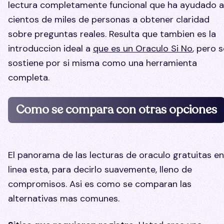
lectura completamente funcional que ha ayudado a
cientos de miles de personas a obtener claridad
sobre preguntas reales. Resulta que tambien es la
introduccion ideal a
que es un Oraculo Si No
, pero 
sostiene por si misma como una herramienta
completa.
Como se compara con otras opciones
El panorama de las lecturas de oraculo gratuitas en
linea esta, para decirlo suavemente, lleno de
compromisos. Asi es como se comparan las
alternativas mas comunes.