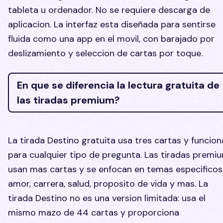
tableta u ordenador. No se requiere descarga de
aplicacion. La interfaz esta diseñada para sentirse
fluida como una app en el movil, con barajado por
deslizamiento y seleccion de cartas por toque.
En que se diferencia la lectura gratuita de
las tiradas premium?
La tirada Destino gratuita usa tres cartas y funcion
para cualquier tipo de pregunta. Las tiradas premi
usan mas cartas y se enfocan en temas especificos
amor, carrera, salud, proposito de vida y mas. La
tirada Destino no es una version limitada: usa el
mismo mazo de 44 cartas y proporciona