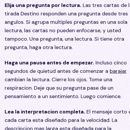
Elija una pregunta por lectura.
Las tres cartas de l
tirada Destino responden una pregunta desde tres
angulos. Si agrupa multiples preguntas en una sola
lectura, las cartas no pueden enfocarse, y usted
tampoco. Una pregunta, una lectura. Si tiene otra
pregunta, haga otra lectura.
Haga una pausa antes de empezar.
Incluso cinco
segundos de quietud antes de comenzar a
barajar
cambian la lectura. Cierre los ojos. Tome una
respiracion. Deje que su pregunta pase de un
pensamiento a un sentimiento. Luego comience.
Lea la interpretacion completa.
El mensaje corto 
cada carta esta diseñado para la velocidad. La
descripcion mas larga esta diseñada para la