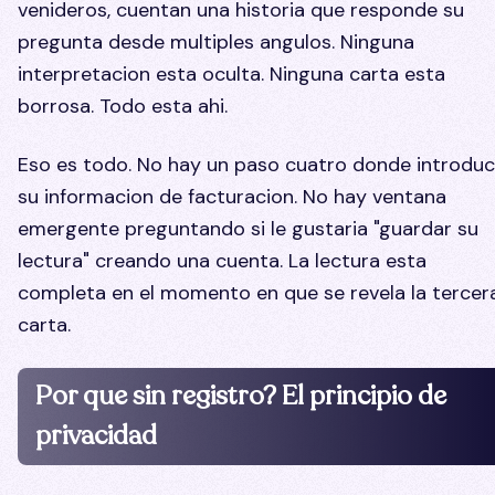
venideros, cuentan una historia que responde su
pregunta desde multiples angulos. Ninguna
interpretacion esta oculta. Ninguna carta esta
borrosa. Todo esta ahi.
Eso es todo. No hay un paso cuatro donde introdu
su informacion de facturacion. No hay ventana
emergente preguntando si le gustaria "guardar su
lectura" creando una cuenta. La lectura esta
completa en el momento en que se revela la tercer
carta.
Por que sin registro? El principio de
privacidad