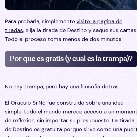
Para probarla, simplemente
visite la pagina de
tiradas
, elija la tirada de Destino y saque sus cartas
Todo el proceso toma menos de dos minutos.
Por que es gratis (y cual es la trampa)?
No hay trampa, pero hay una filosofia detras.
El Oraculo Si No fue construido sobre una idea
simple: todo el mundo merece acceso a un momen
de reflexion, sin importar su presupuesto. La tirada
de Destino es gratuita porque sirve como una puer