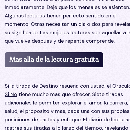
inmediatamente. Deje que los mensajes se asienten.
Algunas lecturas tienen perfecto sentido en el
momento. Otras necesitan un dia o dos para revela
su significado. Las mejores lecturas son aquellas a l
que vuelve despues y de repente comprende.
Mas alla de la lectura gratuita
Si la tirada de Destino resuena con usted, el
Oracul
Si No
tiene mucho mas que ofrecer. Siete tiradas
adicionales le permiten explorar el amor, la carrera, 
salud, el proposito y mas, cada una con sus propias
posiciones de cartas y enfoque. El diario de lectura
rastrea sus tiradas a lo largo del tiempo, revelando