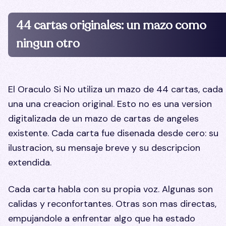
44 cartas originales: un mazo como
ningun otro
El Oraculo Si No utiliza un mazo de 44 cartas, cada
una una creacion original. Esto no es una version
digitalizada de un mazo de cartas de angeles
existente. Cada carta fue disenada desde cero: su
ilustracion, su mensaje breve y su descripcion
extendida.
Cada carta habla con su propia voz. Algunas son
calidas y reconfortantes. Otras son mas directas,
empujandole a enfrentar algo que ha estado