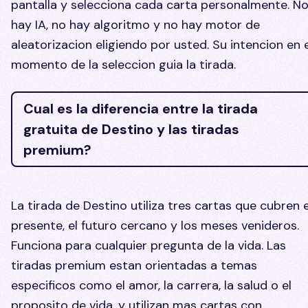
pantalla y selecciona cada carta personalmente. N
hay IA, no hay algoritmo y no hay motor de
aleatorizacion eligiendo por usted. Su intencion en e
momento de la seleccion guia la tirada.
Cual es la diferencia entre la tirada
gratuita de Destino y las tiradas
premium?
La tirada de Destino utiliza tres cartas que cubren e
presente, el futuro cercano y los meses venideros.
Funciona para cualquier pregunta de la vida. Las
tiradas premium estan orientadas a temas
especificos como el amor, la carrera, la salud o el
proposito de vida, y utilizan mas cartas con