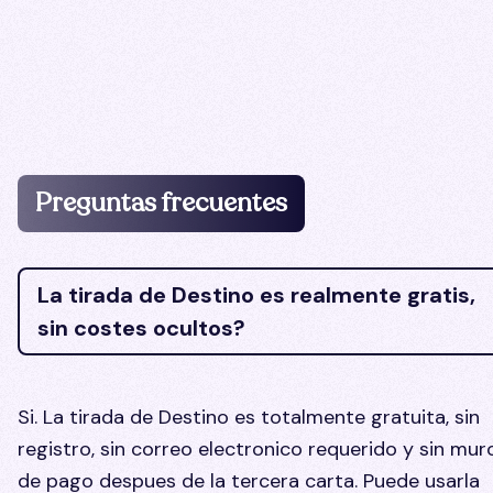
Preguntas frecuentes
La tirada de Destino es realmente gratis,
sin costes ocultos?
Si. La tirada de Destino es totalmente gratuita, sin
registro, sin correo electronico requerido y sin mur
de pago despues de la tercera carta. Puede usarla