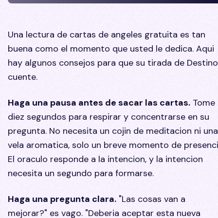
Una lectura de cartas de angeles gratuita es tan
buena como el momento que usted le dedica. Aqui
hay algunos consejos para que su tirada de Destino
cuente.
Haga una pausa antes de sacar las cartas.
Tome
diez segundos para respirar y concentrarse en su
pregunta. No necesita un cojin de meditacion ni una
vela aromatica, solo un breve momento de presenci
El oraculo responde a la intencion, y la intencion
necesita un segundo para formarse.
Haga una pregunta clara.
"Las cosas van a
mejorar?" es vago. "Deberia aceptar esta nueva