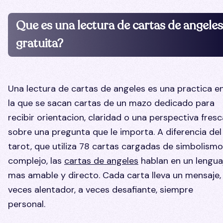
Que es una lectura de cartas de angeles
gratuita?
Una lectura de cartas de angeles es una practica e
la que se sacan cartas de un mazo dedicado para
recibir orientacion, claridad o una perspectiva fresc
sobre una pregunta que le importa. A diferencia del
tarot, que utiliza 78 cartas cargadas de simbolismo
complejo, las
cartas de angeles
hablan en un lengua
mas amable y directo. Cada carta lleva un mensaje,
veces alentador, a veces desafiante, siempre
personal.