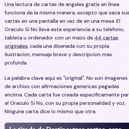
Una lectura de cartas de angeles gratis en linea
funciona de la misma manera, excepto que saca su
cartas en una pantalla en vez de en una mesa. El
Oraculo Si No lleva esta experiencia a su telefono,
tableta u ordenador con un mazo de
44 cartas
originales
, cada una disenada con su propia
ilustracion, mensaje breve y descripcion mas
profunda.
La palabra clave aqui es "original". No son imagenes
de archivo con afirmaciones genericas pegadas
encima. Cada carta fue creada especificamente pa
el Oraculo Si No, con su propia personalidad y voz.
Ninguna carta dice lo mismo que otra.