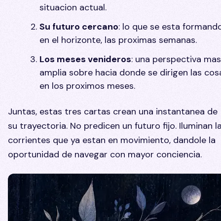
situacion actual.
Su futuro cercano
: lo que se esta formand
en el horizonte, las proximas semanas.
Los meses venideros
: una perspectiva mas
amplia sobre hacia donde se dirigen las cos
en los proximos meses.
Juntas, estas tres cartas crean una instantanea de
su trayectoria. No predicen un futuro fijo. Iluminan l
corrientes que ya estan en movimiento, dandole la
oportunidad de navegar con mayor conciencia.