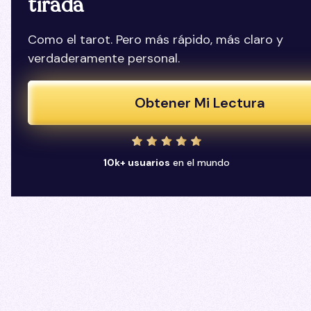
tirada
Como el tarot. Pero más rápido, más claro y
verdaderamente personal.
Obtener Mi Lectura
10k+ usuarios
en el mundo