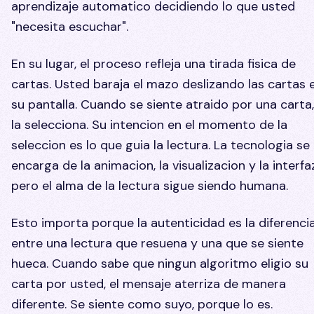
aprendizaje automatico decidiendo lo que usted
"necesita escuchar".
En su lugar, el proceso refleja una tirada fisica de
cartas. Usted baraja el mazo deslizando las cartas 
su pantalla. Cuando se siente atraido por una carta,
la selecciona. Su intencion en el momento de la
seleccion es lo que guia la lectura. La tecnologia se
encarga de la animacion, la visualizacion y la interfa
pero el alma de la lectura sigue siendo humana.
Esto importa porque la autenticidad es la diferenci
entre una lectura que resuena y una que se siente
hueca. Cuando sabe que ningun algoritmo eligio su
carta por usted, el mensaje aterriza de manera
diferente. Se siente como suyo, porque lo es.