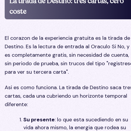
La tirada de Destino: tres cartas, cero
coste
El corazon de la experiencia gratuita es la tirada de
Destino. Es la lectura de entrada al Oraculo Si No, y
es completamente gratis, sin necesidad de cuenta,
sin periodo de prueba, sin trucos del tipo "registres
para ver su tercera carta".
Asi es como funciona. La tirada de Destino saca tre
cartas, cada una cubriendo un horizonte temporal
diferente:
Su presente
: lo que esta sucediendo en su
vida ahora mismo, la energia que rodea su