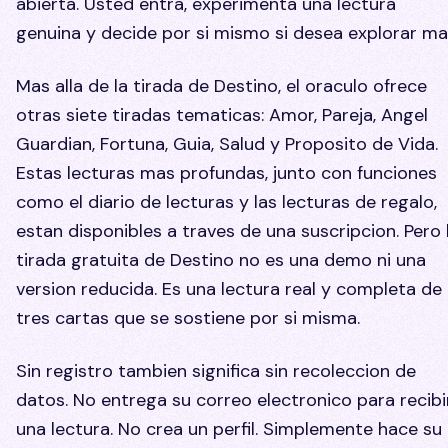
abierta. Usted entra, experimenta una lectura
genuina y decide por si mismo si desea explorar ma
Mas alla de la tirada de Destino, el oraculo ofrece
otras siete tiradas tematicas: Amor, Pareja, Angel
Guardian, Fortuna, Guia, Salud y Proposito de Vida.
Estas lecturas mas profundas, junto con funciones
como el diario de lecturas y las lecturas de regalo,
estan disponibles a traves de una suscripcion. Pero 
tirada gratuita de Destino no es una demo ni una
version reducida. Es una lectura real y completa de
tres cartas que se sostiene por si misma.
Sin registro tambien significa sin recoleccion de
datos. No entrega su correo electronico para recibi
una lectura. No crea un perfil. Simplemente hace su