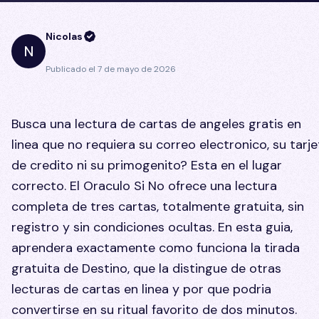
Nicolas
N
Publicado el
7 de mayo de 2026
Busca una lectura de cartas de angeles gratis en
linea que no requiera su correo electronico, su tarje
de credito ni su primogenito? Esta en el lugar
correcto. El Oraculo Si No ofrece una lectura
completa de tres cartas, totalmente gratuita, sin
registro y sin condiciones ocultas. En esta guia,
aprendera exactamente como funciona la tirada
gratuita de Destino, que la distingue de otras
lecturas de cartas en linea y por que podria
convertirse en su ritual favorito de dos minutos.