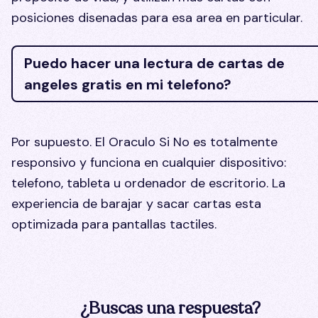
posiciones disenadas para esa area en particular.
Puedo hacer una lectura de cartas de
angeles gratis en mi telefono?
Por supuesto. El Oraculo Si No es totalmente
responsivo y funciona en cualquier dispositivo:
telefono, tableta u ordenador de escritorio. La
experiencia de barajar y sacar cartas esta
optimizada para pantallas tactiles.
¿Buscas una respuesta?