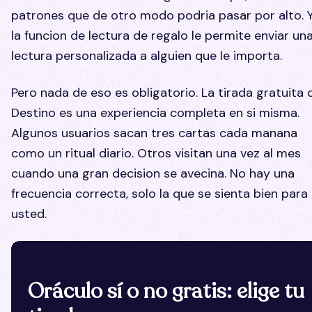
patrones que de otro modo podria pasar por alto. 
la funcion de lectura de regalo le permite enviar un
lectura personalizada a alguien que le importa.
Pero nada de eso es obligatorio. La tirada gratuita 
Destino es una experiencia completa en si misma.
Algunos usuarios sacan tres cartas cada manana
como un ritual diario. Otros visitan una vez al mes
cuando una gran decision se avecina. No hay una
frecuencia correcta, solo la que se sienta bien para
usted.
Oráculo sí o no gratis: elige tu