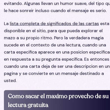
evitando. Algunas llevan un humor suave, del tipo q
le hace sonreir incluso cuando el mensaje es serio.
La
lista completa de significados de las cartas
esta
disponible en el sitio, para que pueda explorar el
mazo a su propio ritmo. Pero la verdadera magia
sucede en el contexto de una lectura, cuando una
carta especifica aparece en una posicion especifica
en respuesta a su pregunta especifica. Es entonces
cuando una carta deja de ser una descripcion en u
pagina y se convierte en un mensaje destinado a
usted.
Como sacar el maximo provecho de su
lectura gratuita