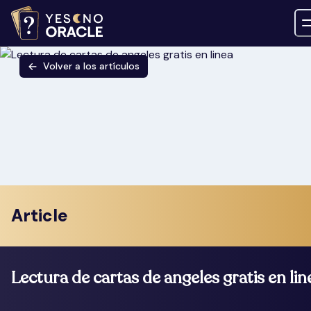
Volver a los artículos
Article
Lectura de cartas de angeles gratis en lin