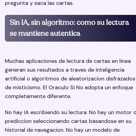
pregunta y saca las cartas.
Sin IA, sin algoritmo: como su lectura
se mantiene autentica
Muchas aplicaciones de lectura de cartas en linea
generan sus resultados a traves de inteligencia
artificial o algoritmos de aleatorizacion disfrazados
de misticismo. El Oraculo Si No adopta un enfoque
completamente diferente.
No hay IA escribiendo su lectura. No hay un motor 
prediccion seleccionando cartas basandose en su
historial de navegacion. No hay un modelo de