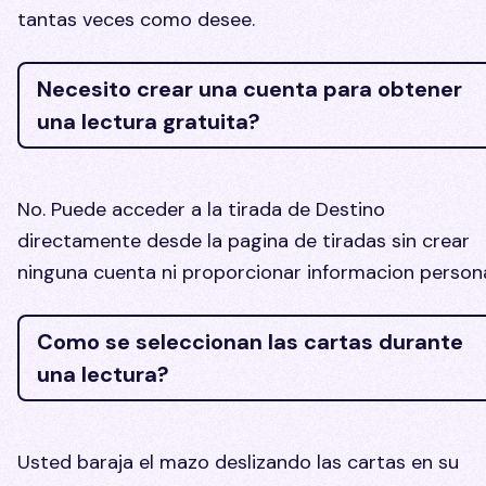
tantas veces como desee.
Necesito crear una cuenta para obtener
una lectura gratuita?
No. Puede acceder a la tirada de Destino
directamente desde la pagina de tiradas sin crear
ninguna cuenta ni proporcionar informacion persona
Como se seleccionan las cartas durante
una lectura?
Usted baraja el mazo deslizando las cartas en su